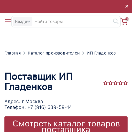
×
×
0
Везде
Главная
Каталог производителей
ИП Гладенков
Поставщик ИП
Гладенков
Адрес: г Москва
Телефон: +7 (916) 639-59-14
Смотреть каталог товаров
поставщика