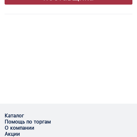
Каталог
Помощь по торгам
О компании
Акции