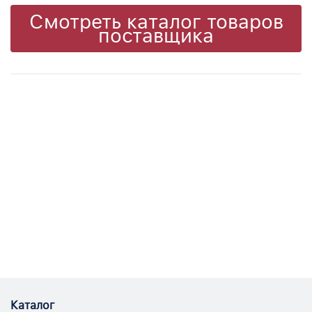
Смотреть каталог товаров
поставщика
Каталог