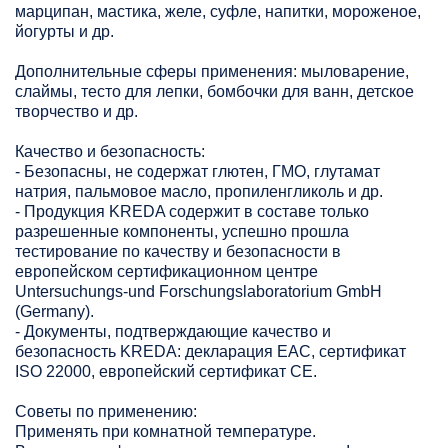
марципан, мастика, желе, суфле, напитки, мороженое,
йогурты и др.
Дополнительные сферы применения: мыловарение,
слаймы, тесто для лепки, бомбочки для ванн, детское
творчество и др.
Качество и безопасность:
- Безопасны, не содержат глютен, ГМО, глутамат
натрия, пальмовое масло, пропиленгликоль и др.
- Продукция KREDA содержит в составе только
разрешенные компоненты, успешно прошла
тестирование по качеству и безопасности в
европейском сертификационном центре
Untersuchungs-und Forschungslaboratorium GmbH
(Germany).
- Документы, подтверждающие качество и
безопасность KREDA: декларация ЕАС, сертификат
ISO 22000, европейский сертификат СЕ.
Советы по применению:
Применять при комнатной температуре.