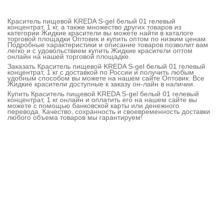
Краситель пищевой KREDA S-gel белый 01 гелевый
концентрат, 1 кг, а также множество других товаров из
категории Жидкие красители вы можете найти в каталоге
торговой площадки Оптовик и купить оптом по низким ценам.
Подробные характеристики и описание товаров позволит вам
легко и с удовольствием купить Жидкие красители оптом
онлайн на нашей торговой площадке.
Заказать Краситель пищевой KREDA S-gel белый 01 гелевый
концентрат, 1 кг с доставкой по России и получить любым
удобным способом вы можете на нашем сайте Оптовик. Все
Жидкие красители доступные к заказу он-лайн в наличии.
Купить Краситель пищевой KREDA S-gel белый 01 гелевый
концентрат, 1 кг онлайн и оплатить его на нашем сайте вы
можете с помощью банковской карты или денежного
перевода. Качество, сохранность и своевременность доставки
любого объема товаров мы гарантируем!