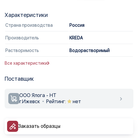
Характеристики
Страна производства
Россия
Производитель
KREDA
Растворимость
Водорастворимый
Все характеристики
Поставщик
ООО Ялога - НТ
г.Ижевск
Рейтинг:
нет
Заказать образцы