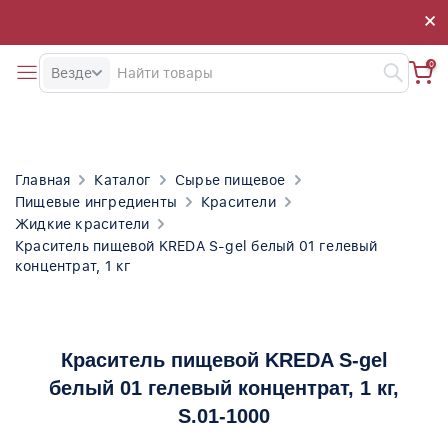
×
×
0
Везде
Главная
Каталог
Сырье пищевое
Пищевые ингредиенты
Красители
Жидкие красители
Краситель пищевой KREDA S-gel белый 01 гелевый
концентрат, 1 кг
Краситель пищевой KREDA S-gel
белый 01 гелевый концентрат, 1 кг
,
S.01-1000