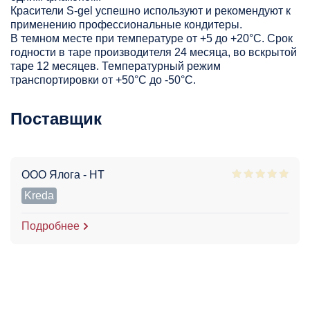
Красители S-gel успешно используют и рекомендуют к
применению профессиональные кондитеры.
В темном месте при температуре от +5 до +20°С. Срок
годности в таре производителя 24 месяца, во вскрытой
таре 12 месяцев. Температурный режим
транспортировки от +50°С до -50°С.
Поставщик
ООО Ялога - НТ
Kreda
Подробнее