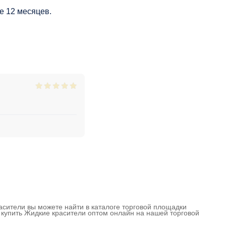
е 12 месяцев.
расители вы можете найти в каталоге торговой площадки
м купить Жидкие красители оптом онлайн на нашей торговой