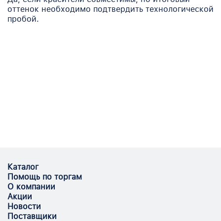
оттенок необходимо подтвердить технологической
пробой.
Каталог
Помощь по торгам
О компании
Акции
Новости
Поставщики