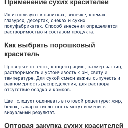
Применение сухих красителей
Их используют в напитках, выпечке, кремах,
глазурях, десертах, снеках и сухих
полуфабрикатах. Способ внесения определяется
растворимостью и составом продукта.
Как выбрать порошковый
краситель
Проверьте оттенок, концентрацию, размер частиц,
растворимость и устойчивость к pH, свету и
температуре. Для сухой смеси важны сыпучесть и
равномерность распределения, для раствора —
отсутствие осадка и комков.
Цвет следует оценивать в готовой рецептуре: жир,
белок, сахар и кислотность могут изменить
визуальный результат.
Оптовая закупка сухих красителей