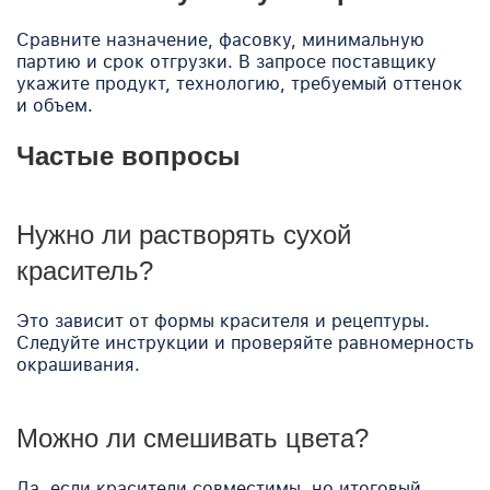
Сравните назначение, фасовку, минимальную
партию и срок отгрузки. В запросе поставщику
укажите продукт, технологию, требуемый оттенок
и объем.
Частые вопросы
Нужно ли растворять сухой
краситель?
Это зависит от формы красителя и рецептуры.
Следуйте инструкции и проверяйте равномерность
окрашивания.
Можно ли смешивать цвета?
Да, если красители совместимы, но итоговый