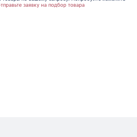
отправьте заявку на подбор товара