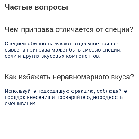
Частые вопросы
Чем приправа отличается от специи?
Специей обычно называют отдельное пряное
сырье, а приправа может быть смесью специй,
соли и других вкусовых компонентов.
Как избежать неравномерного вкуса?
Используйте подходящую фракцию, соблюдайте
порядок внесения и проверяйте однородность
смешивания.