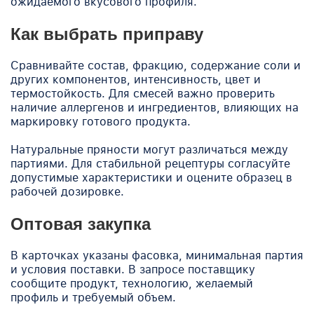
ожидаемого вкусового профиля.
Как выбрать приправу
Сравнивайте состав, фракцию, содержание соли и
других компонентов, интенсивность, цвет и
термостойкость. Для смесей важно проверить
наличие аллергенов и ингредиентов, влияющих на
маркировку готового продукта.
Натуральные пряности могут различаться между
партиями. Для стабильной рецептуры согласуйте
допустимые характеристики и оцените образец в
рабочей дозировке.
Оптовая закупка
В карточках указаны фасовка, минимальная партия
и условия поставки. В запросе поставщику
сообщите продукт, технологию, желаемый
профиль и требуемый объем.