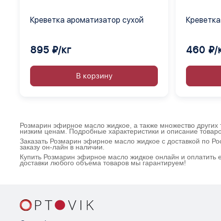
Креветка ароматизатор сухой
Креветка
895 ₽/кг
460 ₽/
В корзину
Розмарин эфирное масло жидкое, а также множество других 
низким ценам. Подробные характеристики и описание товар
Заказать Розмарин эфирное масло жидкое с доставкой по Р
заказу он-лайн в наличии.
Купить Розмарин эфирное масло жидкое онлайн и оплатить е
доставки любого объема товаров мы гарантируем!