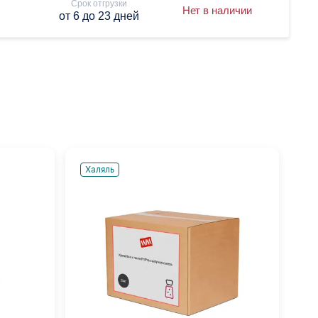
Срок отгрузки
Нет в наличии
от 6 до 23 дней
Халяль