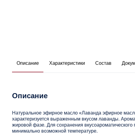
Описание
Характеристики
Состав
Доку
Описание
Натуральное эфирное масло «Лаванда эфирное масло
характеризуется выраженным вкусом лаванды. Арома
жировой фазе. Для сохранения вкусоароматического 
минимально возможной температуре.