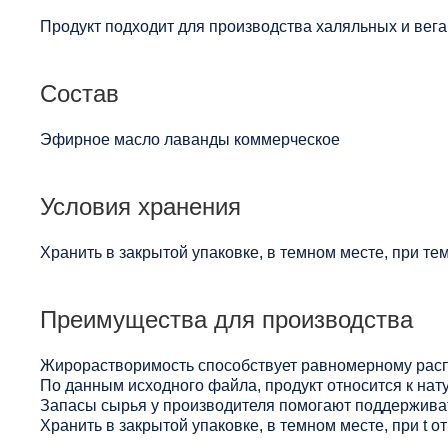
Продукт подходит для производства халяльных и вега
Состав
Эфирное масло лаванды коммерческое
Условия хранения
Хранить в закрытой упаковке, в темном месте, при те
Преимущества для производства
Жирорастворимость способствует равномерному расп
По данным исходного файла, продукт относится к нат
Запасы сырья у производителя помогают поддерживат
Хранить в закрытой упаковке, в темном месте, при t 