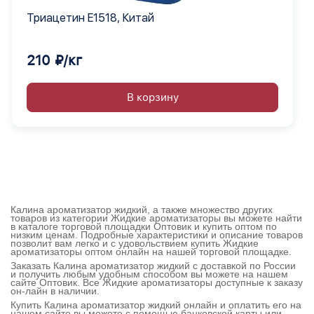
Триацетин E1518, Китай
210 ₽/кг
В корзину
Калина ароматизатор жидкий, а также множество других
товаров из категории Жидкие ароматизаторы вы можете найти
в каталоге торговой площадки Оптовик и купить оптом по
низким ценам. Подробные характеристики и описание товаров
позволит вам легко и с удовольствием купить Жидкие
ароматизаторы оптом онлайн на нашей торговой площадке.
Заказать Калина ароматизатор жидкий с доставкой по России
и получить любым удобным способом вы можете на нашем
сайте Оптовик. Все Жидкие ароматизаторы доступные к заказу
он-лайн в наличии.
Купить Калина ароматизатор жидкий онлайн и оплатить его на
нашем сайте вы можете с помощью банковской карты или