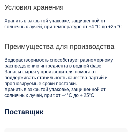
Условия хранения
Хранить в закрытой упаковке, защищенной от
солнечных лучей, при температуре от +4 °C до +25 °C
Преимущества для производства
Водорастворимость способствует равномерному
распределению ингредиента в водной фазе.
Запасы сырья у производителя помогают
поддерживать стабильность качества партий и
прогнозируемые сроки поставки.
Хранить в закрытой упаковке, защищенной от
солнечных лучей, при t от +4°C до + 25°С
Поставщик