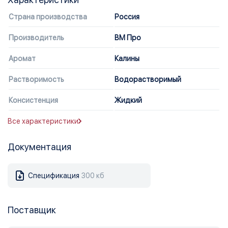
Страна производства
Россия
Производитель
ВМ Про
Аромат
Калины
Растворимость
Водорастворимый
Консистенция
Жидкий
Все характеристики
Документация
Спецификация
300 кб
Поставщик