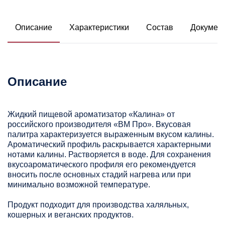
Описание
Характеристики
Состав
Докумен
Описание
Жидкий пищевой ароматизатор «Калина» от
российского производителя «ВМ Про». Вкусовая
палитра характеризуется выраженным вкусом калины.
Ароматический профиль раскрывается характерными
нотами калины. Растворяется в воде. Для сохранения
вкусоароматического профиля его рекомендуется
вносить после основных стадий нагрева или при
минимально возможной температуре.
Продукт подходит для производства халяльных,
кошерных и веганских продуктов.