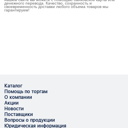
денежного перевода. Качество, сохранность и
своевременность доставки любого объема товаров мы
гарантируем!
Каталог
Помощь по торгам
О компании
Акции
Новости
Поставщики
Вопросы о продукции
Юридическая информация