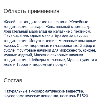
Область применения
Желейные кондитерские на пектине, Желейные
кондитерские на агаре, Жевательный мармелад,
Жевательный мармелад на желатине с пектином,
Сахарные помадные массы, Кремовые начинки
кондитерские, Йогурт и кефир, Молочные помадные
массы, Сырки творожные и глазированые, Зефир и
суфле, Фруктовые начинки для мороженого, конфет,
мучных изделий, Масляно-сахарные начинки
кондитерские, Шейкеры молочные, Муссы, пудинги и
желе и Творог и творожный продукт.
Состав
Натуральные вкусоароматические вещества,
вкусоароматические вещества, носитель Е1520