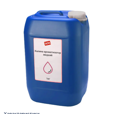
Характеристики