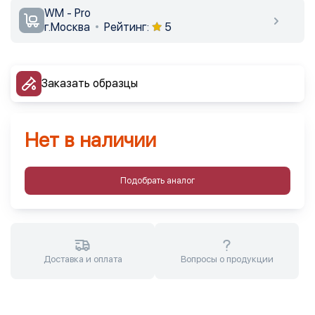
WM - Pro
г.Москва
Рейтинг:
5
Заказать образцы
Нет в наличии
Подобрать аналог
Доставка и оплата
Вопросы о продукции