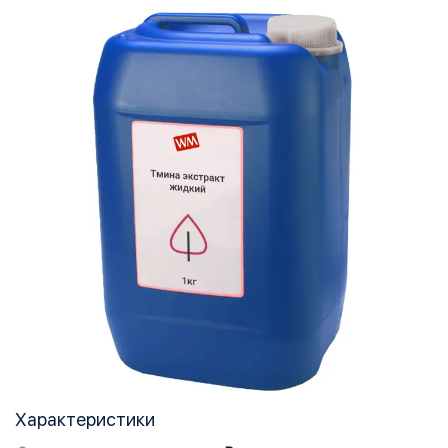
Характеристики