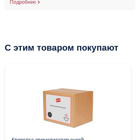
Подробнее
С этим товаром покупают
Креветка ароматизатор сухой