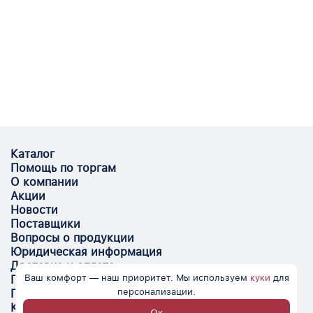
Каталог
Помощь по торгам
О компании
Акции
Новости
Поставщики
Вопросы о продукции
Юридическая информация
Доставка и оплата
Ваш комфорт — наш приоритет. Мы используем
куки
для
Поставщикам
персонализации.
Помощь
Контакты