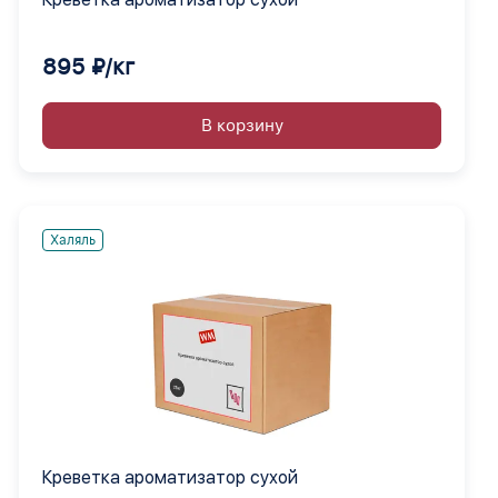
895 ₽/кг
В корзину
Халяль
Креветка ароматизатор сухой