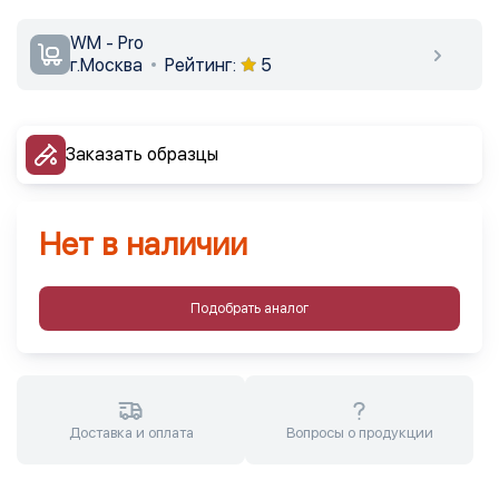
WM - Pro
г.Москва
Рейтинг:
5
Заказать образцы
Нет в наличии
Подобрать аналог
Доставка и оплата
Вопросы о продукции