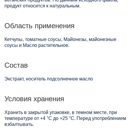
продукт относится к натуральным.
Область применения
Кетчупы, томатные соусы, Майонезы, майонезные
соусы и Масло растительное.
Состав
Экстракт, носитель подсолнечное масло
Условия хранения
Хранить в закрытой упаковке, в темном месте, при
температуре от +4 °C до +25 °C. Перед употреблением
взбалтывать.