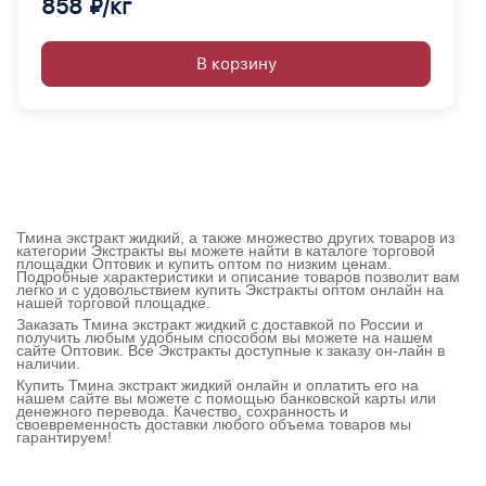
858 ₽/кг
В корзину
Тмина экстракт жидкий, а также множество других товаров из
категории Экстракты вы можете найти в каталоге торговой
площадки Оптовик и купить оптом по низким ценам.
Подробные характеристики и описание товаров позволит вам
легко и с удовольствием купить Экстракты оптом онлайн на
нашей торговой площадке.
Заказать Тмина экстракт жидкий с доставкой по России и
получить любым удобным способом вы можете на нашем
сайте Оптовик. Все Экстракты доступные к заказу он-лайн в
наличии.
Купить Тмина экстракт жидкий онлайн и оплатить его на
нашем сайте вы можете с помощью банковской карты или
денежного перевода. Качество, сохранность и
своевременность доставки любого объема товаров мы
гарантируем!