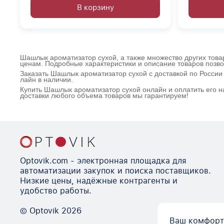
В корзину
Шашлык ароматизатор сухой, а также множество других товар
ценам. Подробные характеристики и описание товаров позво
Заказать Шашлык ароматизатор сухой с доставкой по России
лайн в наличии.
Купить Шашлык ароматизатор сухой онлайн и оплатить его н
доставки любого объема товаров мы гарантируем!
Optovik.com - электронная площадка для
автоматизации закупок и поиска поставщиков.
Низкие цены, надёжные контрагенты и
удобство работы.
© Optovik
2026
Ваш комфорт