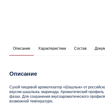
Описание
Характеристики
Состав
Доку
Описание
Сухой пищевой ароматизатор «Шашлык» от российско
вкусом шашлыка, маринада. Ароматический профиль 
фазах. Для сохранения вкусоароматического профиля
возможной температуре.