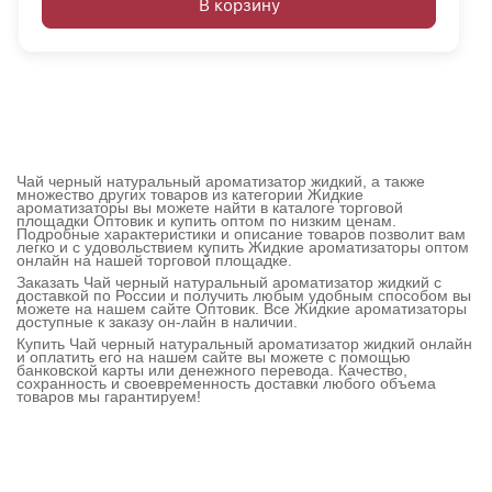
В корзину
Чай черный натуральный ароматизатор жидкий, а также
множество других товаров из категории Жидкие
ароматизаторы вы можете найти в каталоге торговой
площадки Оптовик и купить оптом по низким ценам.
Подробные характеристики и описание товаров позволит вам
легко и с удовольствием купить Жидкие ароматизаторы оптом
онлайн на нашей торговой площадке.
Заказать Чай черный натуральный ароматизатор жидкий с
доставкой по России и получить любым удобным способом вы
можете на нашем сайте Оптовик. Все Жидкие ароматизаторы
доступные к заказу он-лайн в наличии.
Купить Чай черный натуральный ароматизатор жидкий онлайн
и оплатить его на нашем сайте вы можете с помощью
банковской карты или денежного перевода. Качество,
сохранность и своевременность доставки любого объема
товаров мы гарантируем!