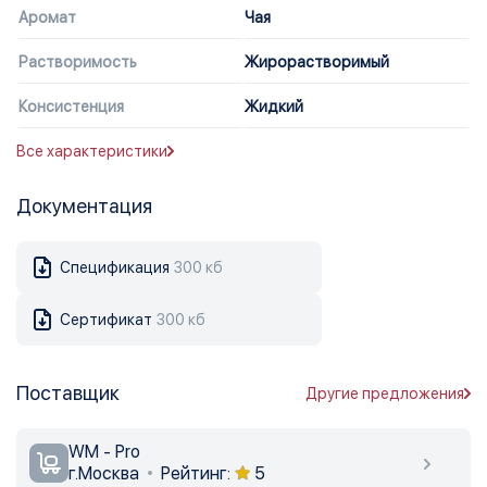
Аромат
Чая
Растворимость
Жирорастворимый
Консистенция
Жидкий
Все характеристики
Документация
Спецификация
300 кб
Сертификат
300 кб
Поставщик
Другие предложения
WM - Pro
г.Москва
Рейтинг:
5