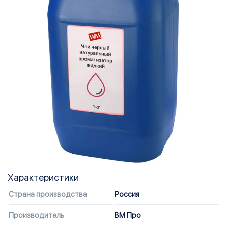
Характеристики
Страна производства
Россия
Производитель
ВМ Про