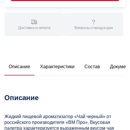
Доставка и оплата
Вопросы о продукции
Описание
Характеристики
Состав
Докумен
Описание
Жидкий пищевой ароматизатор «Чай черный» от
российского производителя «ВМ Про». Вкусовая
палитра характеризуется выраженным вкусом чая