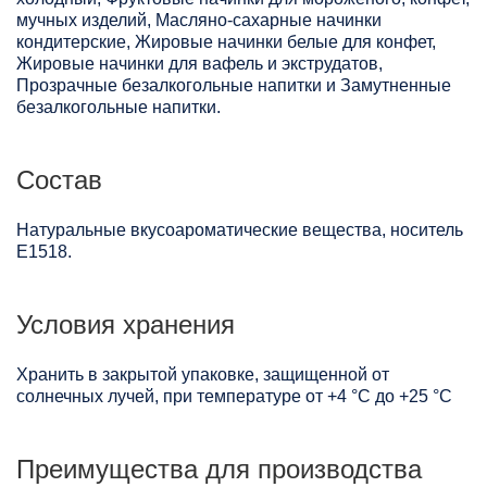
мучных изделий, Масляно-сахарные начинки
кондитерские, Жировые начинки белые для конфет,
Жировые начинки для вафель и экструдатов,
Прозрачные безалкогольные напитки и Замутненные
безалкогольные напитки.
Состав
Натуральные вкусоароматические вещества, носитель
Е1518.
Условия хранения
Хранить в закрытой упаковке, защищенной от
солнечных лучей, при температуре от +4 °C до +25 °C
Преимущества для производства