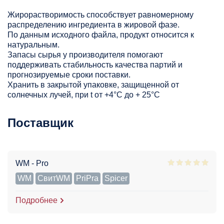
Жирорастворимость способствует равномерному
распределению ингредиента в жировой фазе.
По данным исходного файла, продукт относится к
натуральным.
Запасы сырья у производителя помогают
поддерживать стабильность качества партий и
прогнозируемые сроки поставки.
Хранить в закрытой упаковке, защищенной от
солнечных лучей, при t от +4°C до + 25°С
Поставщик
WM - Pro
WM
СвитWM
PriPra
Spicer
Подробнее