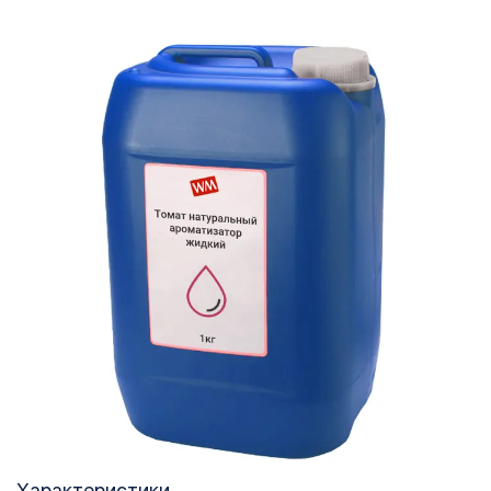
Характеристики