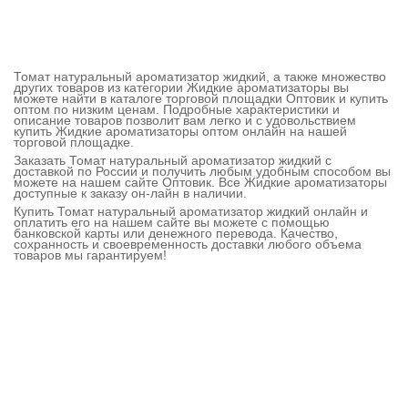
Томат натуральный ароматизатор жидкий, а также множество
других товаров из категории Жидкие ароматизаторы вы
можете найти в каталоге торговой площадки Оптовик и купить
оптом по низким ценам. Подробные характеристики и
описание товаров позволит вам легко и с удовольствием
купить Жидкие ароматизаторы оптом онлайн на нашей
торговой площадке.
Заказать Томат натуральный ароматизатор жидкий с
доставкой по России и получить любым удобным способом вы
можете на нашем сайте Оптовик. Все Жидкие ароматизаторы
доступные к заказу он-лайн в наличии.
Купить Томат натуральный ароматизатор жидкий онлайн и
оплатить его на нашем сайте вы можете с помощью
банковской карты или денежного перевода. Качество,
сохранность и своевременность доставки любого объема
товаров мы гарантируем!