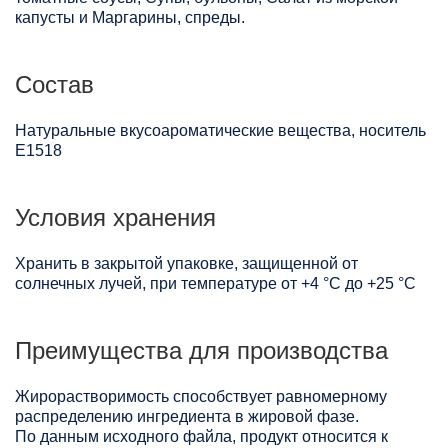
капусты и Маргарины, спреды.
Состав
Натуральные вкусоароматические вещества, носитель
Е1518
Условия хранения
Хранить в закрытой упаковке, защищенной от
солнечных лучей, при температуре от +4 °C до +25 °C
Преимущества для производства
Жирорастворимость способствует равномерному
распределению ингредиента в жировой фазе.
По данным исходного файла, продукт относится к