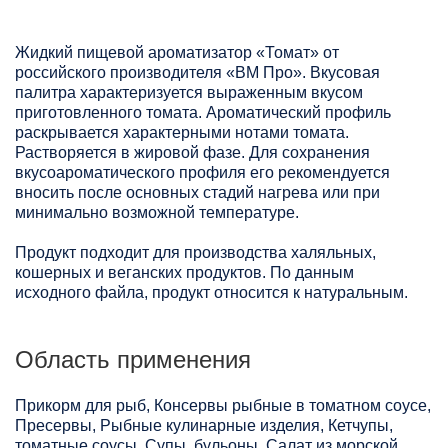
Жидкий пищевой ароматизатор «Томат» от
российского производителя «ВМ Про». Вкусовая
палитра характеризуется выраженным вкусом
приготовленного томата. Ароматический профиль
раскрывается характерными нотами томата.
Растворяется в жировой фазе. Для сохранения
вкусоароматического профиля его рекомендуется
вносить после основных стадий нагрева или при
минимально возможной температуре.
Продукт подходит для производства халяльных,
кошерных и веганских продуктов. По данным
исходного файла, продукт относится к натуральным.
Область применения
Прикорм для рыб, Консервы рыбные в томатном соусе,
Пресервы, Рыбные кулинарные изделия, Кетчупы,
томатные соусы, Супы, бульоны, Салат из морской