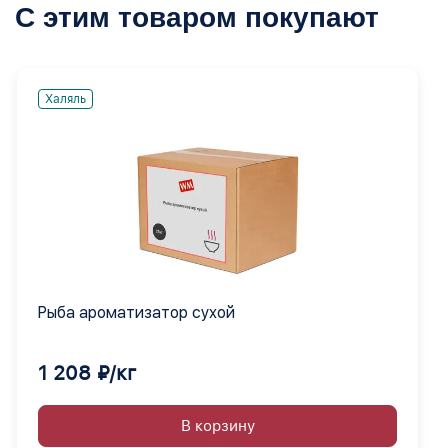
С этим товаром покупают
Халяль
Рыба ароматизатор сухой
1 208 ₽/кг
В корзину