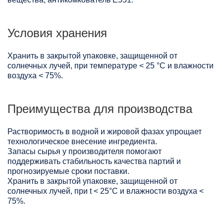
Условия хранения
Хранить в закрытой упаковке, защищенной от
солнечных лучей, при температуре < 25 °C и влажности
воздуха < 75%.
Преимущества для производства
Растворимость в водной и жировой фазах упрощает
технологическое внесение ингредиента.
Запасы сырья у производителя помогают
поддерживать стабильность качества партий и
прогнозируемые сроки поставки.
Хранить в закрытой упаковке, защищенной от
солнечных лучей, при t < 25°С и влажности воздуха <
75%.