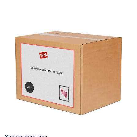
Характеристики