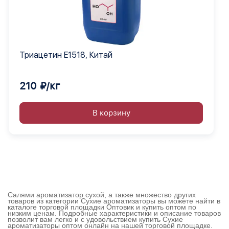
Триацетин E1518, Китай
210 ₽/кг
В корзину
Салями ароматизатор сухой, а также множество других
товаров из категории Сухие ароматизаторы вы можете найти в
каталоге торговой площадки Оптовик и купить оптом по
низким ценам. Подробные характеристики и описание товаров
позволит вам легко и с удовольствием купить Сухие
ароматизаторы оптом онлайн на нашей торговой площадке.