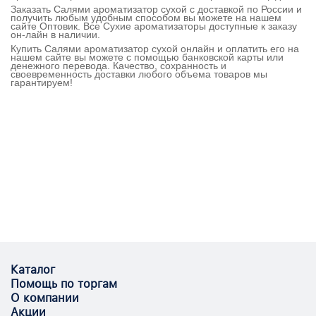
Заказать Салями ароматизатор сухой с доставкой по России и
получить любым удобным способом вы можете на нашем
сайте Оптовик. Все Сухие ароматизаторы доступные к заказу
он-лайн в наличии.
Купить Салями ароматизатор сухой онлайн и оплатить его на
нашем сайте вы можете с помощью банковской карты или
денежного перевода. Качество, сохранность и
своевременность доставки любого объема товаров мы
гарантируем!
Каталог
Помощь по торгам
О компании
Акции