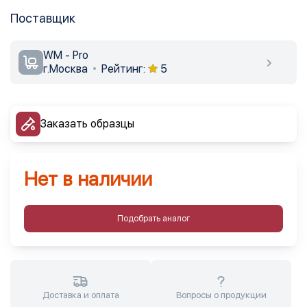
Поставщик
WM - Pro
г.Москва
Рейтинг:
5
Заказать образцы
Нет в наличии
Подобрать аналог
Доставка и оплата
Вопросы о продукции