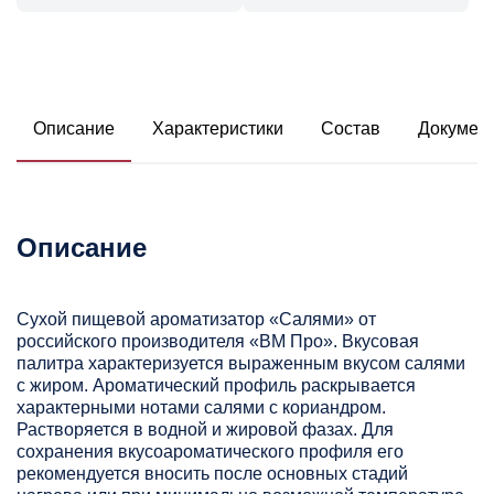
Описание
Характеристики
Состав
Докумен
Описание
Сухой пищевой ароматизатор «Салями» от
российского производителя «ВМ Про». Вкусовая
палитра характеризуется выраженным вкусом салями
с жиром. Ароматический профиль раскрывается
характерными нотами салями с кориандром.
Растворяется в водной и жировой фазах. Для
сохранения вкусоароматического профиля его
рекомендуется вносить после основных стадий