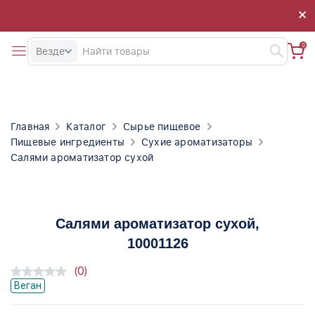
×
×
0
Везде
Главная
Каталог
Сырье пищевое
Пищевые ингредиенты
Сухие ароматизаторы
Салями ароматизатор сухой
Салями ароматизатор сухой
,
10001126
(0)
Веган