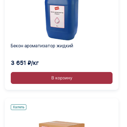
Бекон ароматизатор жидкий
3 651 ₽/кг
В корзину
Халяль