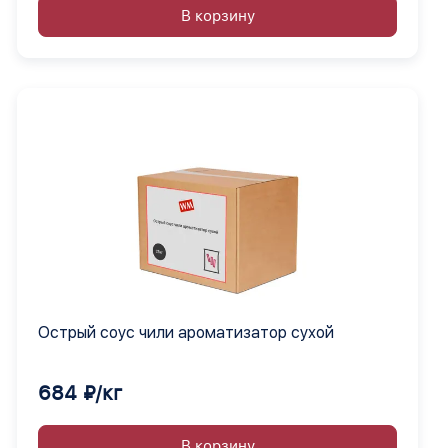
В корзину
Острый соус чили ароматизатор сухой
684 ₽/кг
В корзину