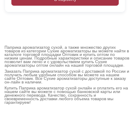
Паприка ароматизатор сухой, а также множество других
товаров из категории Сухие ароматизаторы вы можете найти в
каталоге торговой площадки Оптовик и купить оптом по
низким ценам. Подробные характеристики и описание товаров
позволит вам легко и с удовольствием купить Сухие
ароматизаторы оптом онлайн на нашей торговой площадке.
Заказать Паприка ароматизатор сухой с доставкой по России и
получить любым удобным способом вы можете на нашем
сайте Оптовик. Все Сухие ароматизаторы доступные к заказу
он-лайн в наличии.
Купить Паприка ароматизатор сухой онлайн и оплатить его на
нашем сайте вы можете с помощью банковской карты или
денежного перевода. Качество, сохранность и
своевременность доставки любого объема товаров мы
гарантируем!