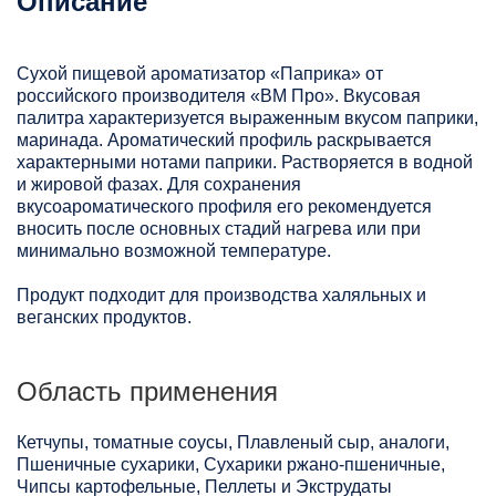
Описание
Сухой пищевой ароматизатор «Паприка» от
российского производителя «ВМ Про». Вкусовая
палитра характеризуется выраженным вкусом паприки,
маринада. Ароматический профиль раскрывается
характерными нотами паприки. Растворяется в водной
и жировой фазах. Для сохранения
вкусоароматического профиля его рекомендуется
вносить после основных стадий нагрева или при
минимально возможной температуре.
Продукт подходит для производства халяльных и
веганских продуктов.
Область применения
Кетчупы, томатные соусы, Плавленый сыр, аналоги,
Пшеничные сухарики, Сухарики ржано-пшеничные,
Чипсы картофельные, Пеллеты и Экструдаты