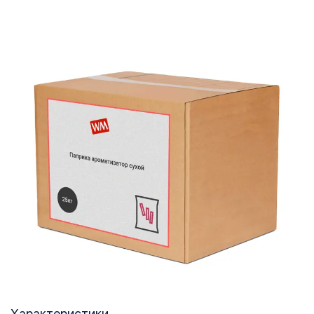
Характеристики