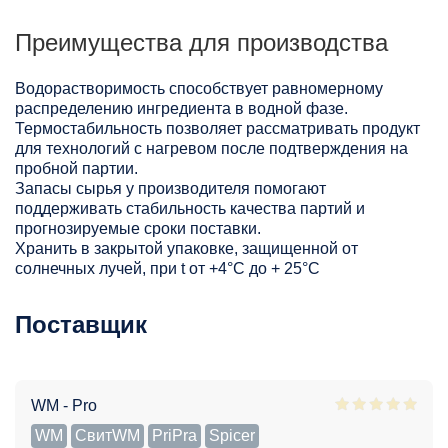
Преимущества для производства
Водорастворимость способствует равномерному
распределению ингредиента в водной фазе.
Термостабильность позволяет рассматривать продукт
для технологий с нагревом после подтверждения на
пробной партии.
Запасы сырья у производителя помогают
поддерживать стабильность качества партий и
прогнозируемые сроки поставки.
Хранить в закрытой упаковке, защищенной от
солнечных лучей, при t от +4°C до + 25°С
Поставщик
WM - Pro
WM
СвитWM
PriPra
Spicer