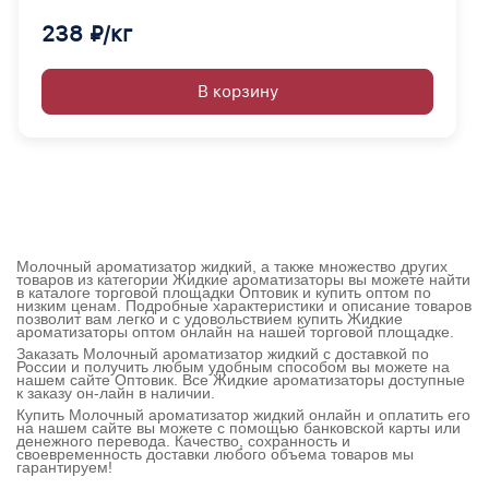
238 ₽/кг
В корзину
Молочный ароматизатор жидкий, а также множество других
товаров из категории Жидкие ароматизаторы вы можете найти
в каталоге торговой площадки Оптовик и купить оптом по
низким ценам. Подробные характеристики и описание товаров
позволит вам легко и с удовольствием купить Жидкие
ароматизаторы оптом онлайн на нашей торговой площадке.
Заказать Молочный ароматизатор жидкий с доставкой по
России и получить любым удобным способом вы можете на
нашем сайте Оптовик. Все Жидкие ароматизаторы доступные
к заказу он-лайн в наличии.
Купить Молочный ароматизатор жидкий онлайн и оплатить его
на нашем сайте вы можете с помощью банковской карты или
денежного перевода. Качество, сохранность и
своевременность доставки любого объема товаров мы
гарантируем!