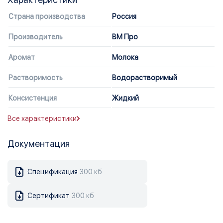
Страна производства
Россия
Производитель
ВМ Про
Аромат
Молока
Растворимость
Водорастворимый
Консистенция
Жидкий
Все характеристики
Документация
Спецификация
300 кб
Сертификат
300 кб