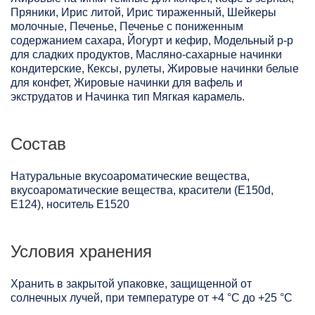
Пряники, Ирис литой, Ирис тираженный, Шейкеры
молочные, Печенье, Печенье с пониженным
содержанием сахара, Йогурт и кефир, Модельный р-р
для сладких продуктов, Масляно-сахарные начинки
кондитерские, Кексы, рулеты, Жировые начинки белые
для конфет, Жировые начинки для вафель и
экструдатов и Начинка тип Мягкая карамель.
Состав
Натуральные вкусоароматические вещества,
вкусоароматические вещества, красители (Е150d,
E124), носитель Е1520
Условия хранения
Хранить в закрытой упаковке, защищенной от
солнечных лучей, при температуре от +4 °C до +25 °C