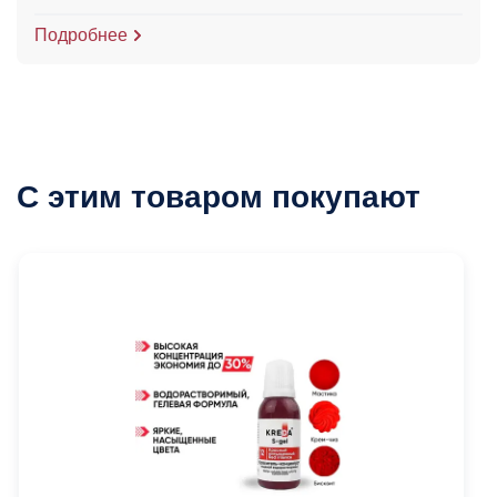
Подробнее
С этим товаром покупают