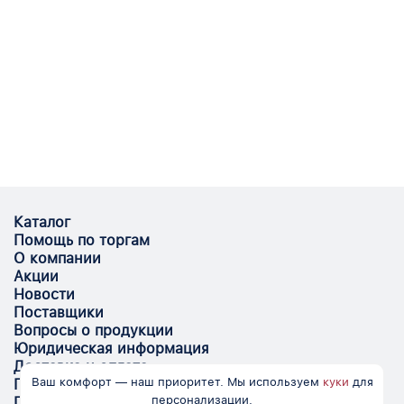
Каталог
Помощь по торгам
О компании
Акции
Новости
Поставщики
Вопросы о продукции
Юридическая информация
Доставка и оплата
Ваш комфорт — наш приоритет. Мы используем
куки
для
Поставщикам
персонализации.
Помощь