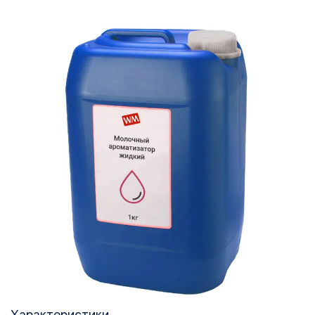
Характеристики