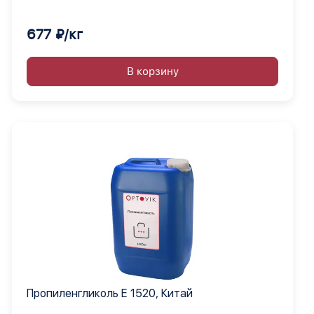
677 ₽/кг
В корзину
Пропиленгликоль Е 1520, Китай