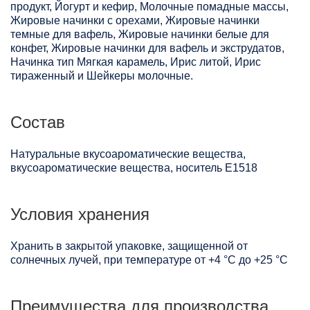
продукт, Йогурт и кефир, Молочные помадные массы,
Жировые начинки с орехами, Жировые начинки
темные для вафель, Жировые начинки белые для
конфет, Жировые начинки для вафель и экструдатов,
Начинка тип Мягкая карамель, Ирис литой, Ирис
тираженный и Шейкеры молочные.
Состав
Натуральные вкусоароматические вещества,
вкусоароматические вещества, носитель Е1518
Условия хранения
Хранить в закрытой упаковке, защищенной от
солнечных лучей, при температуре от +4 °C до +25 °C
Преимущества для производства