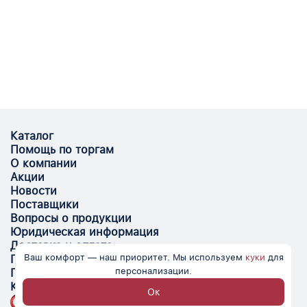
Каталог
Помощь по торгам
О компании
Акции
Новости
Поставщики
Вопросы о продукции
Юридическая информация
Доставка и оплата
Ваш комфорт — наш приоритет. Мы используем
куки
для
Поставщикам
персонализации.
Помощь
Контакты
Ок