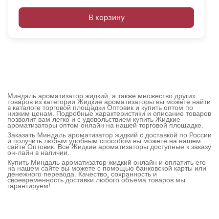
В корзину
Миндаль ароматизатор жидкий, а также множество других
товаров из категории Жидкие ароматизаторы вы можете найти
в каталоге торговой площадки Оптовик и купить оптом по
низким ценам. Подробные характеристики и описание товаров
позволит вам легко и с удовольствием купить Жидкие
ароматизаторы оптом онлайн на нашей торговой площадке.
Заказать Миндаль ароматизатор жидкий с доставкой по России
и получить любым удобным способом вы можете на нашем
сайте Оптовик. Все Жидкие ароматизаторы доступные к заказу
он-лайн в наличии.
Купить Миндаль ароматизатор жидкий онлайн и оплатить его
на нашем сайте вы можете с помощью банковской карты или
денежного перевода. Качество, сохранность и
своевременность доставки любого объема товаров мы
гарантируем!