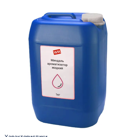
Характеристики