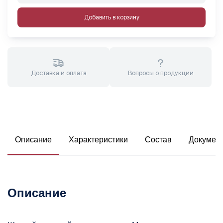
Добавить в корзину
Доставка и оплата
Вопросы о продукции
Описание
Характеристики
Состав
Докумен
Описание