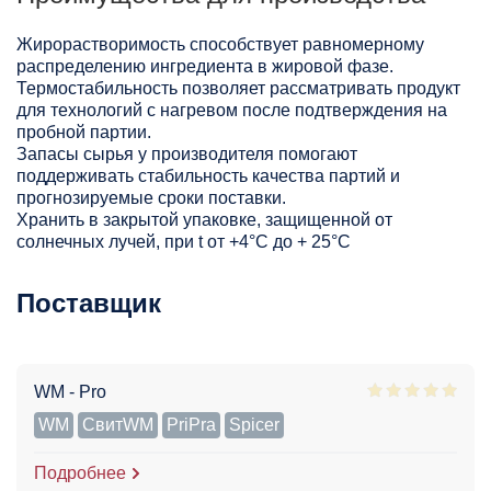
Жирорастворимость способствует равномерному
распределению ингредиента в жировой фазе.
Термостабильность позволяет рассматривать продукт
для технологий с нагревом после подтверждения на
пробной партии.
Запасы сырья у производителя помогают
поддерживать стабильность качества партий и
прогнозируемые сроки поставки.
Хранить в закрытой упаковке, защищенной от
солнечных лучей, при t от +4°C до + 25°С
Поставщик
WM - Pro
WM
СвитWM
PriPra
Spicer
Подробнее