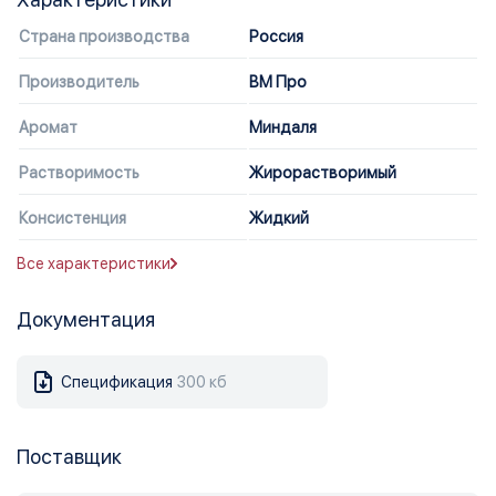
Страна производства
Россия
Производитель
ВМ Про
Аромат
Миндаля
Растворимость
Жирорастворимый
Консистенция
Жидкий
Все характеристики
Документация
Спецификация
300 кб
Поставщик