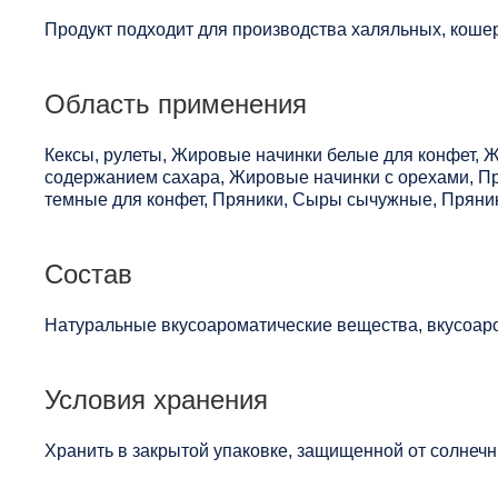
Продукт подходит для производства халяльных, кошер
Область применения
Кексы, рулеты, Жировые начинки белые для конфет, 
содержанием сахара, Жировые начинки с орехами, 
темные для конфет, Пряники, Сыры сычужные, Пряни
Состав
Натуральные вкусоароматические вещества, вкусоаро
Условия хранения
Хранить в закрытой упаковке, защищенной от солнечны