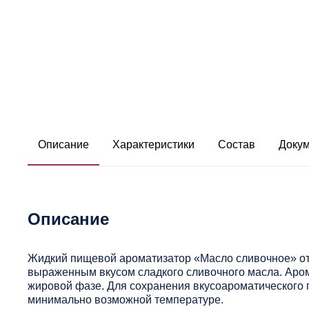
Описание
Характеристики
Состав
Доку
Описание
Жидкий пищевой ароматизатор «Масло сливочное» от 
выраженным вкусом сладкого сливочного масла. Аро
жировой фазе. Для сохранения вкусоароматического 
минимально возможной температуре.