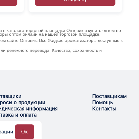
 в каталоге торговой площадки Оптовик и купить оптом по
торы оптом онлайн на нашей торговой площадке.
ем сайте Оптовик. Все Жидкие ароматизаторы доступные к
ли денежного перевода. Качество, сохранность и
тавщики
Поставщикам
росы о продукции
Помощь
дическая информация
Контакты
тавка и оплата
зации.
Ок