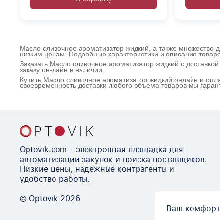
Масло сливочное ароматизатор жидкий, а также множество д
низким ценам. Подробные характеристики и описание товаро
Заказать Масло сливочное ароматизатор жидкий с доставко
заказу он-лайн в наличии.
Купить Масло сливочное ароматизатор жидкий онлайн и опла
своевременность доставки любого объема товаров мы гаран
Optovik.com - электронная площадка для
автоматизации закупок и поиска поставщиков.
Низкие цены, надёжные контрагенты и
удобство работы.
© Optovik
2026
Ваш комфорт