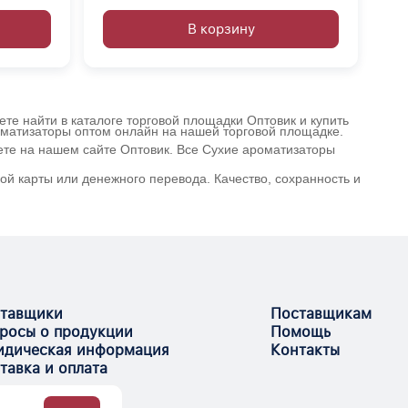
В корзину
те найти в каталоге торговой площадки Оптовик и купить
роматизаторы оптом онлайн на нашей торговой площадке.
ете на нашем сайте Оптовик. Все Сухие ароматизаторы
ой карты или денежного перевода. Качество, сохранность и
тавщики
Поставщикам
росы о продукции
Помощь
дическая информация
Контакты
тавка и оплата