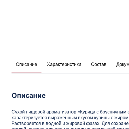
Описание
Характеристики
Состав
Доку
Описание
Сухой пищевой ароматизатор «Курица с брусничным с
характеризуется выраженным вкусом курицы с жиром
Растворяется в водной и жировой фазах. Для сохран