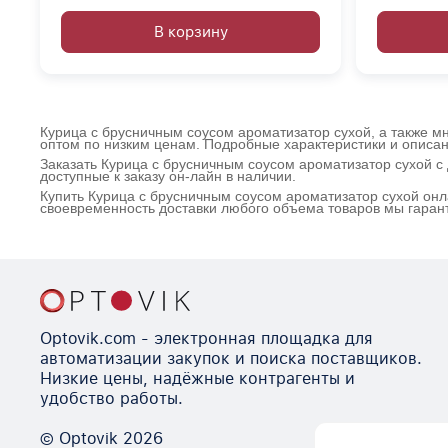
В корзину
Курица с брусничным соусом ароматизатор сухой, а также мн
оптом по низким ценам. Подробные характеристики и описан
Заказать Курица с брусничным соусом ароматизатор сухой с
доступные к заказу он-лайн в наличии.
Купить Курица с брусничным соусом ароматизатор сухой онл
своевременность доставки любого объема товаров мы гаран
Optovik.com - электронная площадка для
автоматизации закупок и поиска поставщиков.
Низкие цены, надёжные контрагенты и
удобство работы.
© Optovik
2026