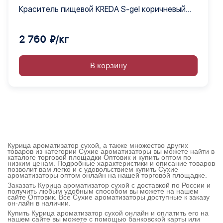
Краситель пищевой KREDA S-gel коричневый
44 гелевый концентрат, 1 кг
2 760 ₽/кг
В корзину
Курица ароматизатор сухой, а также множество других
товаров из категории Сухие ароматизаторы вы можете найти в
каталоге торговой площадки Оптовик и купить оптом по
низким ценам. Подробные характеристики и описание товаров
позволит вам легко и с удовольствием купить Сухие
ароматизаторы оптом онлайн на нашей торговой площадке.
Заказать Курица ароматизатор сухой с доставкой по России и
получить любым удобным способом вы можете на нашем
сайте Оптовик. Все Сухие ароматизаторы доступные к заказу
он-лайн в наличии.
Купить Курица ароматизатор сухой онлайн и оплатить его на
нашем сайте вы можете с помощью банковской карты или