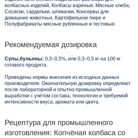
колбасных изделий, Колбасы вареные, Мясные хлеба,
Сосиски, сардельки, шпикачки, Консервы для
домашних животных, Картофельное пюре и
Полуфабрикаты мясные рубленные и тестовые.
Рекомендуемая дозировка
Супы,бульоны:
0,3–0,5%, или 0,3–0,5 кг на 100 кг
готового продукта.
Приведены нормы внесения из исходных данных
производителя. Окончательную дозировку определяют
после лабораторной и опытно-промышленной
выработки с учётом состава, технологии и требуемой
интенсивности вкуса, аромата или цвета.
Рецептура для промышленного
изготовления: Копчёная колбаса со