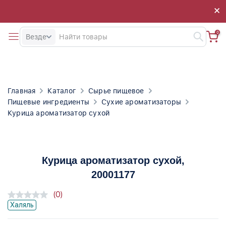
×
×
0
Везде
Главная
Каталог
Сырье пищевое
Пищевые ингредиенты
Сухие ароматизаторы
Курица ароматизатор сухой
Курица ароматизатор сухой
,
20001177
(0)
Халяль