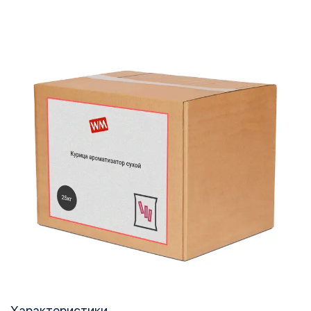
Характеристики