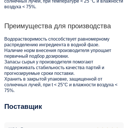
солнечных лучей, при температуре < 25 °C и влажности
воздуха < 75%.
Преимущества для производства
Водорастворимость способствует равномерному
распределению ингредиента в водной фазе.
Наличие норм внесения производителя упрощает
первичный подбор дозировки.
Запасы сырья у производителя помогают
поддерживать стабильность качества партий и
прогнозируемые сроки поставки.
Хранить в закрытой упаковке, защищенной от
солнечных лучей, при t < 25°С и влажности воздуха <
75%.
Поставщик