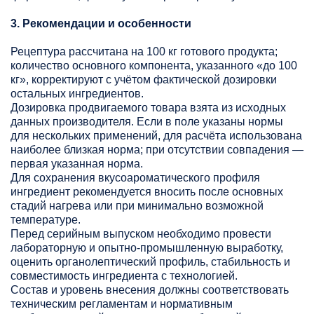
3. Рекомендации и особенности
Рецептура рассчитана на 100 кг готового продукта;
количество основного компонента, указанного «до 100
кг», корректируют с учётом фактической дозировки
остальных ингредиентов.
Дозировка продвигаемого товара взята из исходных
данных производителя. Если в поле указаны нормы
для нескольких применений, для расчёта использована
наиболее близкая норма; при отсутствии совпадения —
первая указанная норма.
Для сохранения вкусоароматического профиля
ингредиент рекомендуется вносить после основных
стадий нагрева или при минимально возможной
температуре.
Перед серийным выпуском необходимо провести
лабораторную и опытно-промышленную выработку,
оценить органолептический профиль, стабильность и
совместимость ингредиента с технологией.
Состав и уровень внесения должны соответствовать
техническим регламентам и нормативным