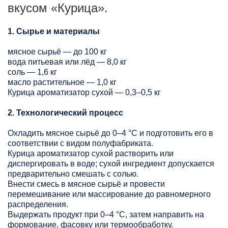
вкусом «Курица».
1. Сырье и материалы
мясное сырьё — до 100 кг
вода питьевая или лёд — 8,0 кг
соль — 1,6 кг
масло растительное — 1,0 кг
Курица ароматизатор сухой — 0,3–0,5 кг
2. Технологический процесс
Охладить мясное сырьё до 0–4 °C и подготовить его в
соответствии с видом полуфабриката.
Курица ароматизатор сухой растворить или
диспергировать в воде; сухой ингредиент допускается
предварительно смешать с солью.
Внести смесь в мясное сырьё и провести
перемешивание или массирование до равномерного
распределения.
Выдержать продукт при 0–4 °C, затем направить на
формование, фасовку или термообработку.