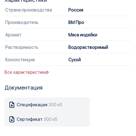
Страна производства
Россия
Производитель
ВМ Про
Аромат
Мяса индейки
Растворимость
Водорастворимый
Консистенция
Сухой
Все характеристики
Документация
Спецификация
300 кб
Сертификат
300 кб