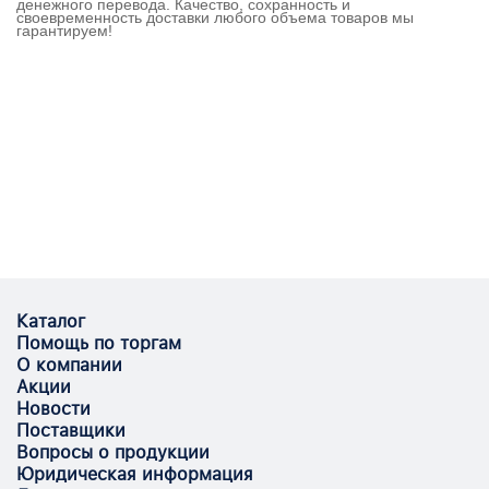
денежного перевода. Качество, сохранность и
своевременность доставки любого объема товаров мы
гарантируем!
Каталог
Помощь по торгам
О компании
Акции
Новости
Поставщики
Вопросы о продукции
Юридическая информация