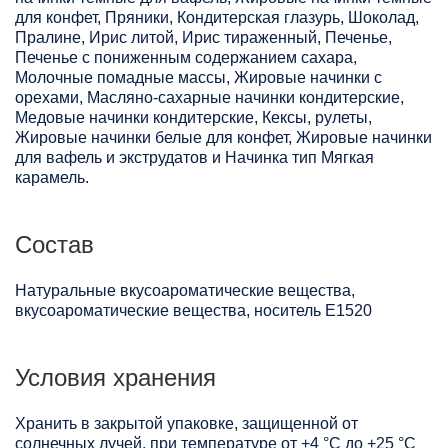
для конфет, Пряники, Кондитерская глазурь, Шоколад,
Пралине, Ирис литой, Ирис тираженный, Печенье,
Печенье с пониженным содержанием сахара,
Молочные помадные массы, Жировые начинки с
орехами, Масляно-сахарные начинки кондитерские,
Медовые начинки кондитерские, Кексы, рулеты,
Жировые начинки белые для конфет, Жировые начинки
для вафель и экструдатов и Начинка тип Мягкая
карамель.
Состав
Натуральные вкусоароматические вещества,
вкусоароматические вещества, носитель Е1520
Условия хранения
Хранить в закрытой упаковке, защищенной от
солнечных лучей, при температуре от +4 °C до +25 °C