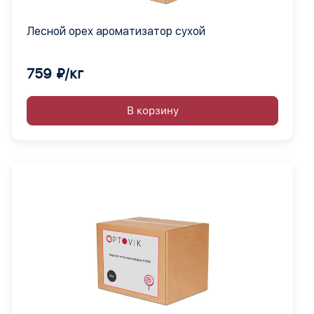
Лесной орех ароматизатор сухой
759 ₽/кг
В корзину