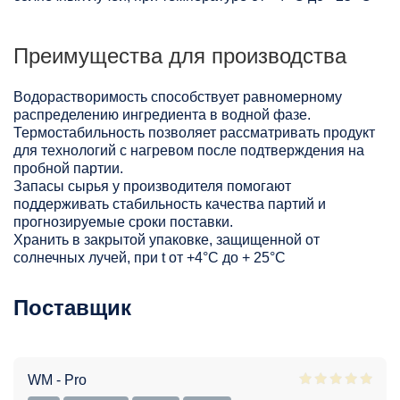
Преимущества для производства
Водорастворимость способствует равномерному
распределению ингредиента в водной фазе.
Термостабильность позволяет рассматривать продукт
для технологий с нагревом после подтверждения на
пробной партии.
Запасы сырья у производителя помогают
поддерживать стабильность качества партий и
прогнозируемые сроки поставки.
Хранить в закрытой упаковке, защищенной от
солнечных лучей, при t от +4°C до + 25°С
Поставщик
WM - Pro