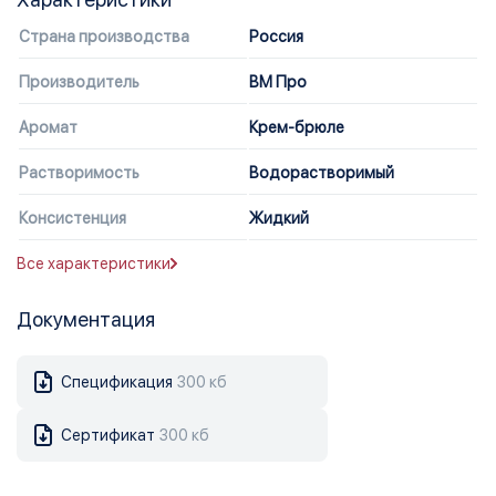
Страна производства
Россия
Производитель
ВМ Про
Аромат
Крем-брюле
Растворимость
Водорастворимый
Консистенция
Жидкий
Все характеристики
Документация
Спецификация
300 кб
Сертификат
300 кб