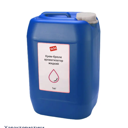
Характеристики