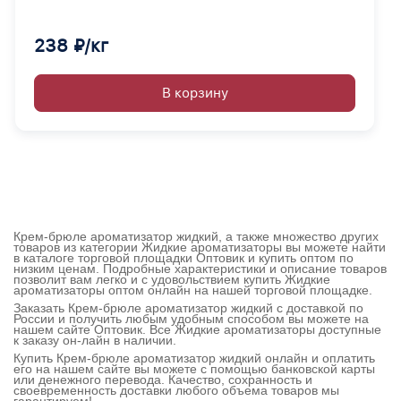
238 ₽/кг
В корзину
Крем-брюле ароматизатор жидкий, а также множество других
товаров из категории Жидкие ароматизаторы вы можете найти
в каталоге торговой площадки Оптовик и купить оптом по
низким ценам. Подробные характеристики и описание товаров
позволит вам легко и с удовольствием купить Жидкие
ароматизаторы оптом онлайн на нашей торговой площадке.
Заказать Крем-брюле ароматизатор жидкий с доставкой по
России и получить любым удобным способом вы можете на
нашем сайте Оптовик. Все Жидкие ароматизаторы доступные
к заказу он-лайн в наличии.
Купить Крем-брюле ароматизатор жидкий онлайн и оплатить
его на нашем сайте вы можете с помощью банковской карты
или денежного перевода. Качество, сохранность и
своевременность доставки любого объема товаров мы