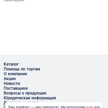
гарантируем!
Каталог
Помощь по торгам
О компании
Акции
Новости
Поставщики
Вопросы о продукции
Юридическая информация
Доставка и оплата
Ваш комфорт — наш приоритет. Мы используем
куки
для
Поставщикам