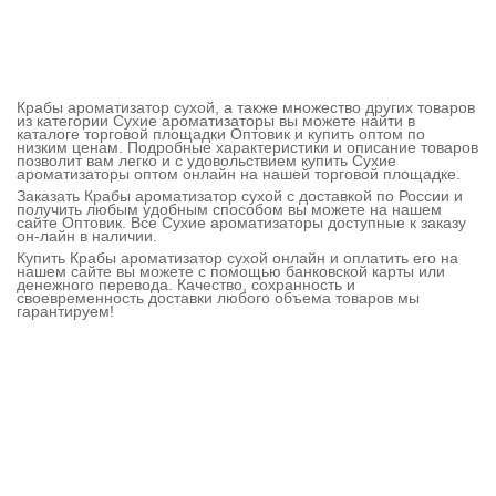
Крабы ароматизатор сухой, а также множество других товаров
из категории Сухие ароматизаторы вы можете найти в
каталоге торговой площадки Оптовик и купить оптом по
низким ценам. Подробные характеристики и описание товаров
позволит вам легко и с удовольствием купить Сухие
ароматизаторы оптом онлайн на нашей торговой площадке.
Заказать Крабы ароматизатор сухой с доставкой по России и
получить любым удобным способом вы можете на нашем
сайте Оптовик. Все Сухие ароматизаторы доступные к заказу
он-лайн в наличии.
Купить Крабы ароматизатор сухой онлайн и оплатить его на
нашем сайте вы можете с помощью банковской карты или
денежного перевода. Качество, сохранность и
своевременность доставки любого объема товаров мы
гарантируем!