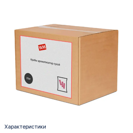
Характеристики