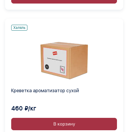
Халяль
Креветка ароматизатор сухой
460 ₽/кг
В корзину