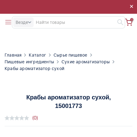
×
×
0
Везде
Главная
Каталог
Сырье пищевое
Пищевые ингредиенты
Сухие ароматизаторы
Крабы ароматизатор сухой
Крабы ароматизатор сухой
,
15001773
(0)