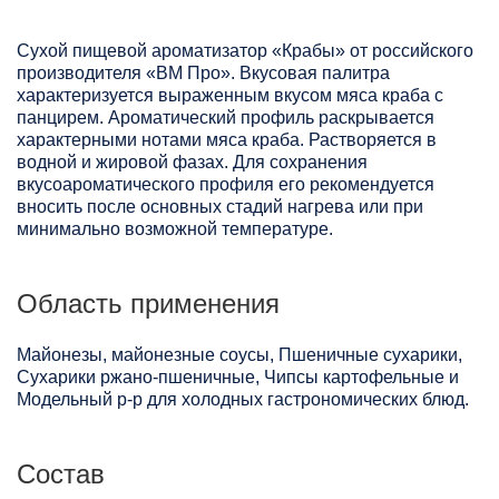
Сухой пищевой ароматизатор «Крабы» от российского
производителя «ВМ Про». Вкусовая палитра
характеризуется выраженным вкусом мяса краба с
панцирем. Ароматический профиль раскрывается
характерными нотами мяса краба. Растворяется в
водной и жировой фазах. Для сохранения
вкусоароматического профиля его рекомендуется
вносить после основных стадий нагрева или при
минимально возможной температуре.
Область применения
Майонезы, майонезные соусы, Пшеничные сухарики,
Сухарики ржано-пшеничные, Чипсы картофельные и
Модельный р-р для холодных гастрономических блюд.
Состав