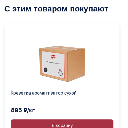
С этим товаром покупают
Креветка ароматизатор сухой
895 ₽/кг
В корзину