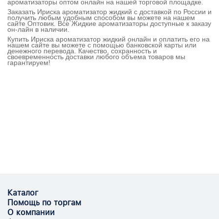
ароматизаторы оптом онлайн на нашей торговой площадке.
Заказать Ириска ароматизатор жидкий с доставкой по России и
получить любым удобным способом вы можете на нашем
сайте Оптовик. Все Жидкие ароматизаторы доступные к заказу
он-лайн в наличии.
Купить Ириска ароматизатор жидкий онлайн и оплатить его на
нашем сайте вы можете с помощью банковской карты или
денежного перевода. Качество, сохранность и
своевременность доставки любого объема товаров мы
гарантируем!
Каталог
Помощь по торгам
О компании