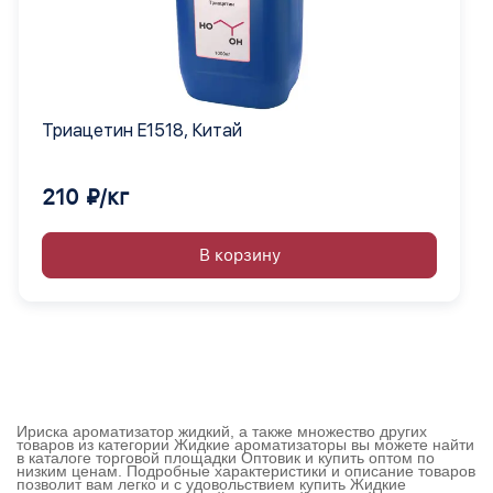
Триацетин E1518, Китай
210 ₽/кг
В корзину
Ириска ароматизатор жидкий, а также множество других
товаров из категории Жидкие ароматизаторы вы можете найти
в каталоге торговой площадки Оптовик и купить оптом по
низким ценам. Подробные характеристики и описание товаров
позволит вам легко и с удовольствием купить Жидкие