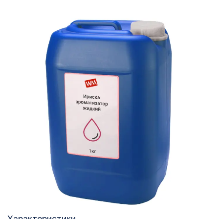
Характеристики