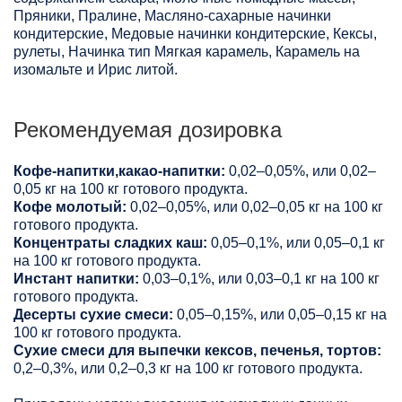
Пряники, Пралине, Масляно-сахарные начинки
кондитерские, Медовые начинки кондитерские, Кексы,
рулеты, Начинка тип Мягкая карамель, Карамель на
изомальте и Ирис литой.
Рекомендуемая дозировка
Кофе-напитки,какао-напитки:
0,02–0,05%, или 0,02–
0,05 кг на 100 кг готового продукта.
Кофе молотый:
0,02–0,05%, или 0,02–0,05 кг на 100 кг
готового продукта.
Концентраты сладких каш:
0,05–0,1%, или 0,05–0,1 кг
на 100 кг готового продукта.
Инстант напитки:
0,03–0,1%, или 0,03–0,1 кг на 100 кг
готового продукта.
Десерты сухие смеси:
0,05–0,15%, или 0,05–0,15 кг на
100 кг готового продукта.
Сухие смеси для выпечки кексов, печенья, тортов:
0,2–0,3%, или 0,2–0,3 кг на 100 кг готового продукта.