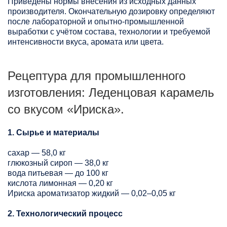
Приведены нормы внесения из исходных данных
производителя. Окончательную дозировку определяют
после лабораторной и опытно-промышленной
выработки с учётом состава, технологии и требуемой
интенсивности вкуса, аромата или цвета.
Рецептура для промышленного
изготовления: Леденцовая карамель
со вкусом «Ириска».
1. Сырье и материалы
сахар — 58,0 кг
глюкозный сироп — 38,0 кг
вода питьевая — до 100 кг
кислота лимонная — 0,20 кг
Ириска ароматизатор жидкий — 0,02–0,05 кг
2. Технологический процесс