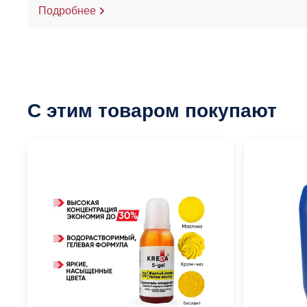
Подробнее
С этим товаром покупают