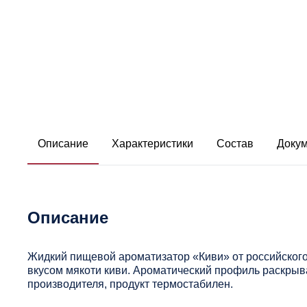
Описание
Характеристики
Состав
Доку
Описание
Жидкий пищевой ароматизатор «Киви» от российског
вкусом мякоти киви. Ароматический профиль раскрыв
производителя, продукт термостабилен.