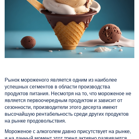
Рынок мороженого является одним из наиболее
успешных сегментов в области производства
продуктов питания. Несмотря на то, что мороженое не
является первоочередным продуктом и зависит от
сезонности, производители этого десерта имеют
высочайшую рентабельность среди других продуктов
на рынке продовольствия.
Мороженое с алкоголем давно присутствует на рынке,
и на данный момент этот тренд активно развивается.