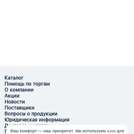
Каталог
Помощь по торгам
О компании
Акции
Новости
Поставщики
Вопросы о продукции
Юридическая информация
Доставка и оплата
Ваш комфорт — наш приоритет. Мы используем
куки
для
Поставщикам