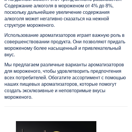
Содержание алкоголя в мороженом от 4% до 8%,
поскольку дальнейшее увеличение содержания
алкоголя может негативно сказаться на нежной
структуре мороженого.
Использование ароматизаторов играет важную роль в
совершенствовании продукта. Они позволяют придать
мороженому более насыщенный и привлекательный
вкус.
Мы предлагаем различные варианты ароматизаторов
для мороженого, чтобы удовлетворить предпочтения
всех потребителей. Обогатите ассортимент с помощью
наших пищевых ароматизаторов, которые помогут
создать эксклюзивные и неповторимые вкусы
мороженого.