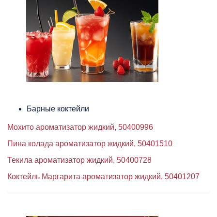
Барные коктейли
Мохито ароматизатор жидкий, 50400996
Пина колада ароматизатор жидкий, 50401510
Текила ароматизатор жидкий, 50400728
Коктейль Маргарита ароматизатор жидкий, 50401207