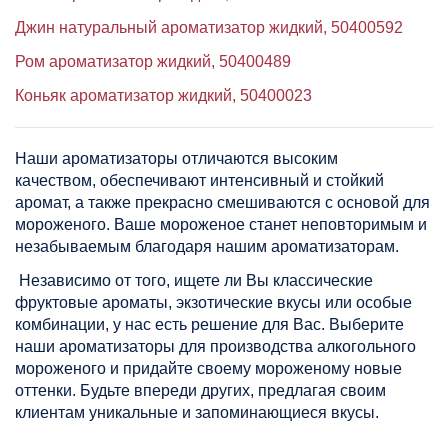
Джин натуральный ароматизатор жидкий, 50400592
Ром ароматизатор жидкий, 50400489
Коньяк ароматизатор жидкий, 50400023
​Наши ароматизаторы отличаются высоким
качеством, обеспечивают интенсивный и стойкий
аромат, а также прекрасно смешиваются с основой для
мороженого. Ваше мороженое станет неповторимым и
незабываемым благодаря нашим ароматизаторам.
Независимо от того, ищете ли Вы классические
фруктовые ароматы, экзотические вкусы или особые
комбинации, у нас есть решение для Вас. Выберите
наши ароматизаторы для производства алкогольного
мороженого и придайте своему мороженому новые
оттенки. Будьте впереди других, предлагая своим
клиентам уникальные и запоминающиеся вкусы.