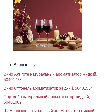
Винные вкусы
Вино Алиготе натуральный ароматизатор жидкий,
50401778
Вино Оттонель ароматизатор жидкий, 50401554
Портвейн натуральный ароматизатор жидкий,
50401062
Шампанское натуральный ароматизатор жидкий,