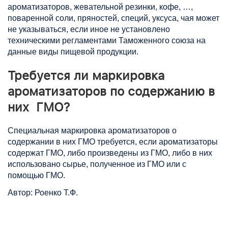
ароматизаторов, жевательной резинки, кофе, …,
поваренной соли, пряностей, специй, уксуса, чая может
не указываться, если иное не установлено
техническими регламентами Таможенного союза на
данные виды пищевой продукции.
Требуется ли маркировка
ароматизаторов по содержанию в
них ГМО?
Специальная маркировка ароматизаторов о
содержании в них ГМО требуется, если ароматизаторы
содержат ГМО, либо произведены из ГМО, либо в них
использовано сырье, полученное из ГМО или с
помощью ГМО.
Автор: Роенко Т.Ф.