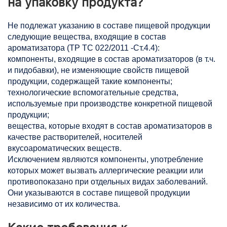
на упаковку продукта?
Не подлежат указанию в составе пищевой продукции
следующие вещества, входящие в состав
ароматизатора (ТР ТС 022/2011 -Ст.4.4):
компоненты, входящие в состав ароматизаторов (в т.ч.
и пидобавки), не изменяющие свойств пищевой
продукции, содержащей такие компоненты;
технологические вспомогательные средства,
используемые при производстве конкретной пищевой
продукции;
вещества, которые входят в состав ароматизаторов в
качестве растворителей, носителей
вкусоароматических веществ.
Исключением являются компоненты, употребление
которых может вызвать аллергические реакции или
противопоказано при отдельных видах заболеваний.
Они указываются в составе пищевой продукции
независимо от их количества.