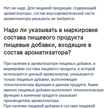
Нет, не надо. Для пищевой продукции, содержащей
ароматизаторы, состав вкусоароматической части
ароматизатора указывать не требуется.
Надо ли указывать в маркировке
состава пищевого продукта
пищевые добавки, входящие в
состав ароматизатора?
При наличии в ароматизаторе пищевых добавок, в
маркировке состава пищевого продукта, в которой
используется данный ароматизатор, указываются
только пищевые добавки, выполняющие
технологическую функцию в данном продукте. Какие
именно пищевые добавки выполняют технологическую
функцию в конечном продукте указывает
производитель ароматизатора.
При наличии пищевой добавки в составе пищевой