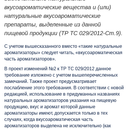
вкусоароматические вещества и (или)
натуральные вкусоароматические
препараты, выделенные из данной
пищевой продукции (ТР ТС 029/2012-Ст.9).
С учетом вышесказанного вместо «такие натуральные
ароматизаторы» следует читать, «вкусоароматическая
часть ароматизаторов».
В проект изменений №2 к ТР ТС 029/2012 данное
требование изложено с учетом вышеперечисленных
замечаний. Также проект предусматривает
послабление этого требования. В соответствии с новой
редакцией, использование в придуманных названиях
натуральных ароматизаторов указания на пищевую
продукцию, вкус и аромат которой данные
ароматизаторы имеют, допускается только в тех
случаях, когда вкусоароматическая часть
ароматизаторов выделена не исключительно (как