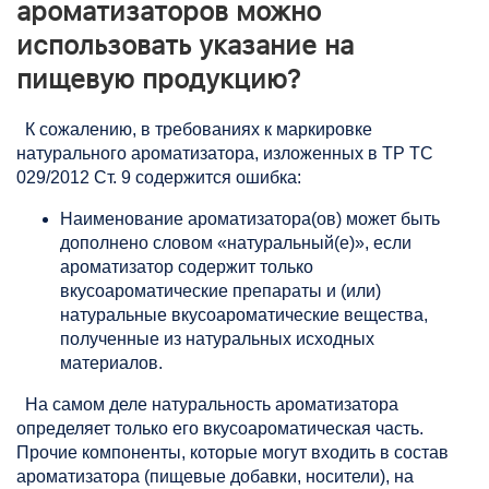
ароматизаторов можно
использовать указание на
пищевую продукцию?
К сожалению, в требованиях к маркировке
натурального ароматизатора, изложенных в ТР ТС
029/2012 Ст. 9 содержится ошибка:
Наименование ароматизатора(ов) может быть
дополнено словом «натуральный(е)», если
ароматизатор содержит только
вкусоароматические препараты и (или)
натуральные вкусоароматические вещества,
полученные из натуральных исходных
материалов.
На самом деле натуральность ароматизатора
определяет только его вкусоароматическая часть.
Прочие компоненты, которые могут входить в состав
ароматизатора (пищевые добавки, носители), на