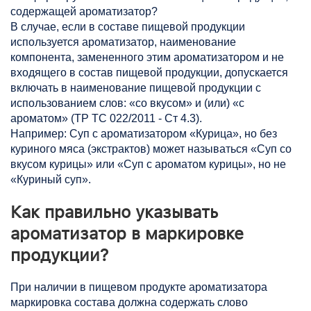
содержащей ароматизатор?
В случае, если в составе пищевой продукции
используется ароматизатор, наименование
компонента, замененного этим ароматизатором и не
входящего в состав пищевой продукции, допускается
включать в наименование пищевой продукции с
использованием слов: «со вкусом» и (или) «с
ароматом» (ТР ТС 022/2011 - Ст 4.3).
Например: Суп с ароматизатором «Курица», но без
куриного мяса (экстрактов) может называться «Суп со
вкусом курицы» или «Суп с ароматом курицы», но не
«Куриный суп».
Как правильно указывать
ароматизатор в маркировке
продукции?
При наличии в пищевом продукте ароматизатора
маркировка состава должна содержать слово