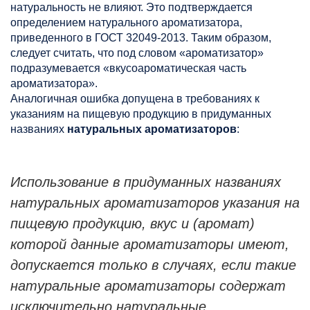
натуральность не влияют. Это подтверждается
определением натурального ароматизатора,
приведенного в ГОСТ 32049-2013. Таким образом,
следует считать, что под словом «ароматизатор»
подразумевается «вкусоароматическая часть
ароматизатора».
Аналогичная ошибка допущена в требованиях к
указаниям на пищевую продукцию в придуманных
названиях
натуральных ароматизаторов
:
Использование в придуманных названиях
натуральных ароматизаторов указания на
пищевую продукцию, вкус и (аромат)
которой данные ароматизаторы имеют,
допускается только в случаях, если такие
натуральные ароматизаторы содержат
исключительно натуральные