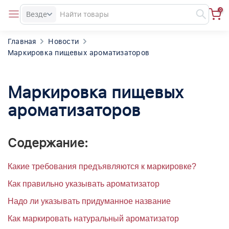
0
Везде
Главная
Новости
Маркировка пищевых ароматизаторов
Маркировка пищевых
ароматизаторов
Содержание:
Какие требования предъявляются к маркировке?
Как правильно указывать ароматизатор
Надо ли указывать придуманное название
Как маркировать натуральный ароматизатор