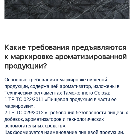
Какие требования предъявляются
к маркировке ароматизированной
продукции?
Основные требования к маркировке пищевой
продукции, содержащей ароматизатор, изложены в
Технических регламентах Таможенного Союза:
1 ТР ТС 022/2011 «Пищевая продукция в части ее
маркировки».
2 ТР ТС 029/2012 «Требования безопасности пищевых
добавок, ароматизаторов и технологических
вспомогательных средств».
Как формируется наименование пищевой продукции,