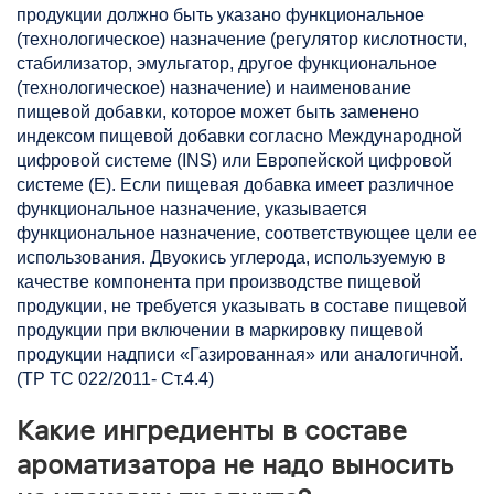
продукции должно быть указано функциональное
(технологическое) назначение (регулятор кислотности,
стабилизатор, эмульгатор, другое функциональное
(технологическое) назначение) и наименование
пищевой добавки, которое может быть заменено
индексом пищевой добавки согласно Международной
цифровой системе (INS) или Европейской цифровой
системе (Е). Если пищевая добавка имеет различное
функциональное назначение, указывается
функциональное назначение, соответствующее цели ее
использования. Двуокись углерода, используемую в
качестве компонента при производстве пищевой
продукции, не требуется указывать в составе пищевой
продукции при включении в маркировку пищевой
продукции надписи «Газированная» или аналогичной.
(ТР ТС 022/2011- Ст.4.4)
Какие ингредиенты в составе
ароматизатора не надо выносить