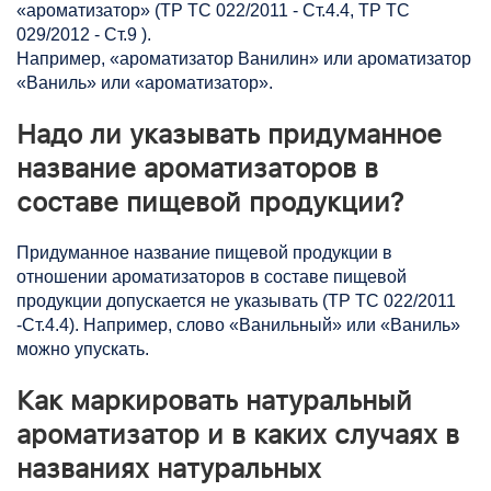
«ароматизатор» (ТР ТС 022/2011 - Ст.4.4, ТР ТС
029/2012 - Ст.9 ).
Например, «ароматизатор Ванилин» или ароматизатор
«Ваниль» или «ароматизатор».
Надо ли указывать придуманное
название ароматизаторов в
составе пищевой продукции?
Придуманное название пищевой продукции в
отношении ароматизаторов в составе пищевой
продукции допускается не указывать (ТР ТС 022/2011
-Ст.4.4). Например, слово «Ванильный» или «Ваниль»
можно упускать.
Как маркировать натуральный
ароматизатор и в каких случаях в
названиях натуральных