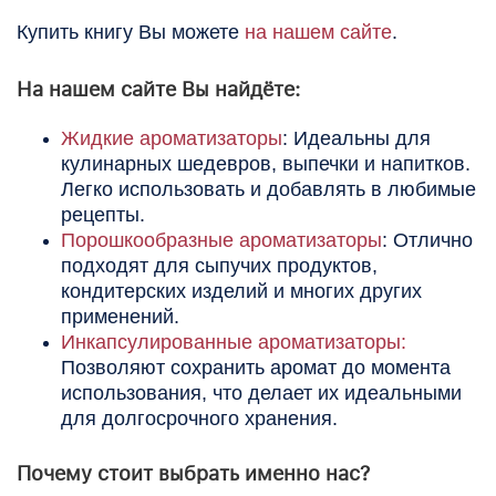
Купить книгу Вы можете
на нашем сайте
.
На нашем сайте Вы найдёте:
Жидкие ароматизаторы
: Идеальны для
кулинарных шедевров, выпечки и напитков.
Легко использовать и добавлять в любимые
рецепты.
Порошкообразные ароматизаторы
: Отлично
подходят для сыпучих продуктов,
кондитерских изделий и многих других
применений.
Инкапсулированные ароматизаторы:
Позволяют сохранить аромат до момента
использования, что делает их идеальными
для долгосрочного хранения.
Почему стоит выбрать именно нас?