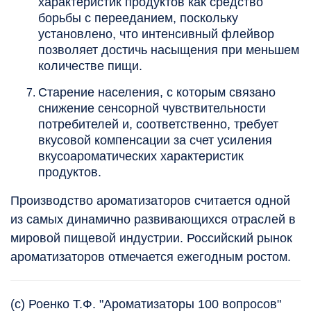
характеристик продуктов как средство
борьбы с перееданием, поскольку
установлено, что интенсивный флейвор
позволяет достичь насыщения при меньшем
количестве пищи.
Старение населения, с которым связано
снижение сенсорной чувствительности
потребителей и, соответственно, требует
вкусовой компенсации за счет усиления
вкусоароматических характеристик
продуктов.
Производство ароматизаторов считается одной
из самых динамично развивающихся отраслей в
мировой пищевой индустрии. Российский рынок
ароматизаторов отмечается ежегодным ростом.
(с) Роенко Т.Ф. "Ароматизаторы 100 вопросов"