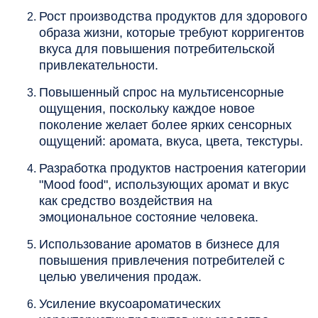
Рост производства продуктов для здорового
образа жизни, которые требуют корригентов
вкуса для повышения потребительской
привлекательности.
Повышенный спрос на мультисенсорные
ощущения, поскольку каждое новое
поколение желает более ярких сенсорных
ощущений: аромата, вкуса, цвета, текстуры.
Разработка продуктов настроения категории
"Mood food", использующих аромат и вкус
как средство воздействия на
эмоциональное состояние человека.
Использование ароматов в бизнесе для
повышения привлечения потребителей с
целью увеличения продаж.
Усиление вкусоароматических