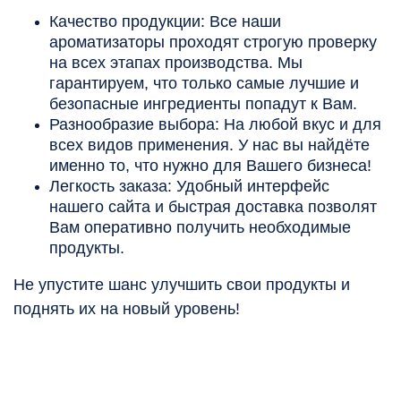
Качество продукции: Все наши
ароматизаторы проходят строгую проверку
на всех этапах производства. Мы
гарантируем, что только самые лучшие и
безопасные ингредиенты попадут к Вам.
Разнообразие выбора: На любой вкус и для
всех видов применения. У нас вы найдёте
именно то, что нужно для Вашего бизнеса!
Легкость заказа: Удобный интерфейс
нашего сайта и быстрая доставка позволят
Вам оперативно получить необходимые
продукты.
Не упустите шанс улучшить свои продукты и
поднять их на новый уровень!