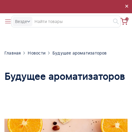
×
×
0
Везде
Главная
Новости
Будущее ароматизаторов
Будущее ароматизаторов