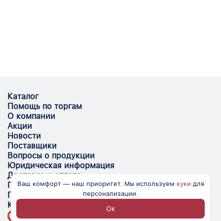
Каталог
Помощь по торгам
О компании
Акции
Новости
Поставщики
Вопросы о продукции
Юридическая информация
Доставка и оплата
Ваш комфорт — наш приоритет. Мы используем
куки
для
Поставщикам
персонализации.
Помощь
Контакты
Ок