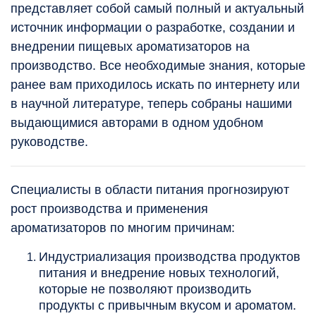
представляет собой самый полный и актуальный
источник информации о разработке, создании и
внедрении пищевых ароматизаторов на
производство. Все необходимые знания, которые
ранее вам приходилось искать по интернету или
в научной литературе, теперь собраны нашими
выдающимися авторами в одном удобном
руководстве.
Специалисты в области питания прогнозируют
рост производства и применения
ароматизаторов по многим причинам:
Индустриализация производства продуктов
питания и внедрение новых технологий,
которые не позволяют производить
продукты с привычным вкусом и ароматом.