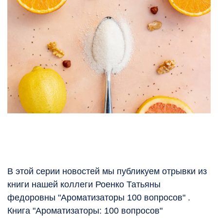
В этой серии новостей мы публикуем отрывки из
книги нашей коллеги Роенко Татьяны
федоровны "Ароматизаторы 100 вопросов" .
Книга "Ароматизаторы: 100 вопросов"