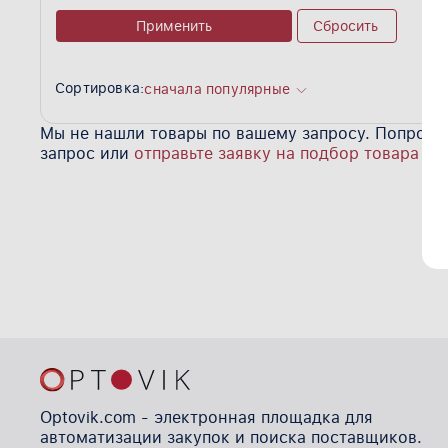
Применить
Сбросить
Сортировка:
сначала популярные
Мы не нашли товары по вашему запросу. Попробу
запрос или
отправьте заявку на подбор товара
Optovik.com - электронная площадка для
автоматизации закупок и поиска поставщиков.