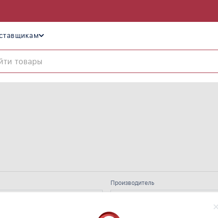
ставщикам
Производитель