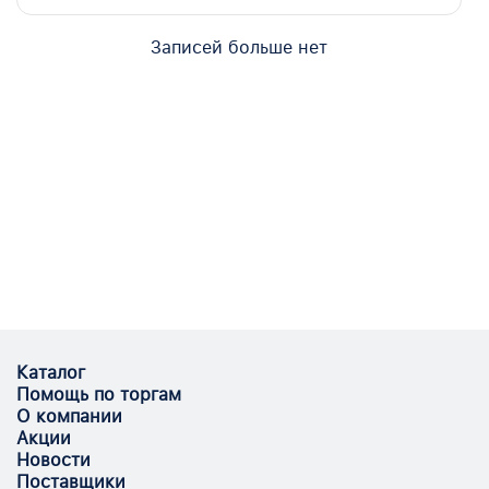
Записей больше нет
Каталог
Помощь по торгам
О компании
Акции
Новости
Поставщики