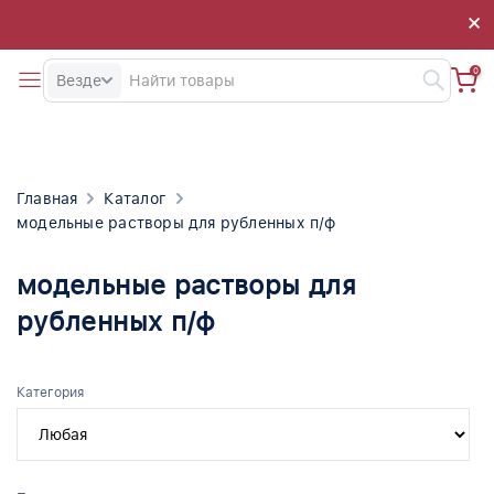
×
×
0
Везде
Главная
Каталог
модельные растворы для рубленных п/ф
модельные растворы для
рубленных п/ф
Категория