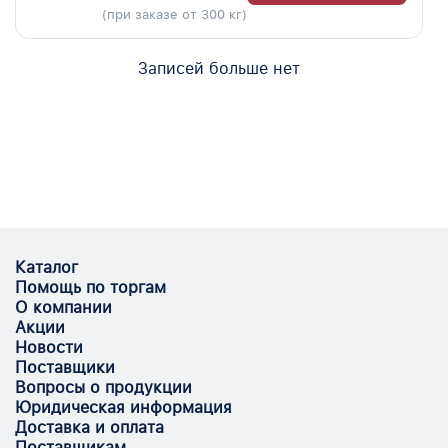
(при заказе от 300 кг)
Записей больше нет
Каталог
Помощь по торгам
О компании
Акции
Новости
Поставщики
Вопросы о продукции
Юридическая информация
Доставка и оплата
Поставщикам