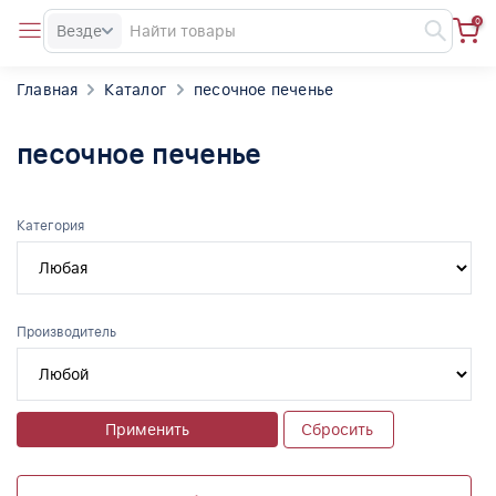
0
Везде
Главная
Каталог
песочное печенье
песочное печенье
Категория
Производитель
Применить
Сбросить