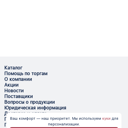
Каталог
Помощь по торгам
О компании
Акции
Новости
Поставщики
Вопросы о продукции
Юридическая информация
Доставка и оплата
Ваш комфорт — наш приоритет. Мы используем
куки
для
Поставщикам
персонализации.
Помощь