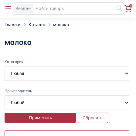
0
Везде
Главная
Каталог
молоко
молоко
Категория
Производитель
Применить
Сбросить