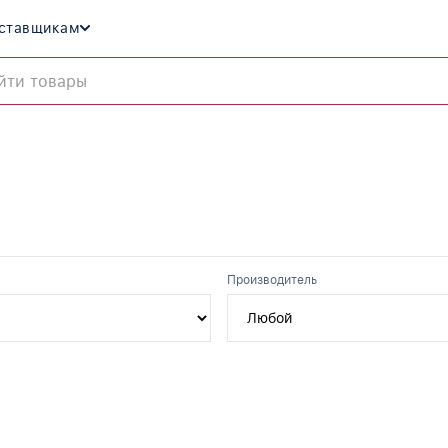
ставщикам
Производитель