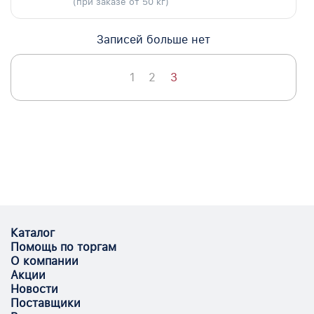
(при заказе от 50 кг)
Записей больше нет
1
2
3
Каталог
Помощь по торгам
О компании
Акции
Новости
Поставщики