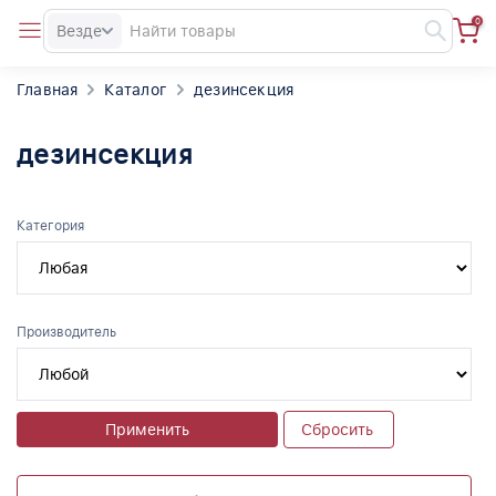
0
Везде
Главная
Каталог
дезинсекция
дезинсекция
Категория
Производитель
Применить
Сбросить