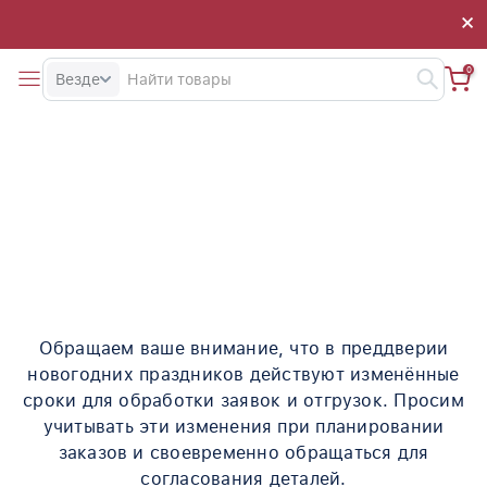
×
0
Везде
Информация по
поставщикам
Обращаем ваше внимание, что в преддверии
новогодних праздников действуют изменённые
сроки для обработки заявок и отгрузок. Просим
учитывать эти изменения при планировании
заказов и своевременно обращаться для
согласования деталей.