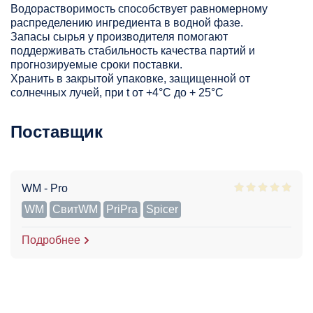
Водорастворимость способствует равномерному
распределению ингредиента в водной фазе.
Запасы сырья у производителя помогают
поддерживать стабильность качества партий и
прогнозируемые сроки поставки.
Хранить в закрытой упаковке, защищенной от
солнечных лучей, при t от +4°C до + 25°С
Поставщик
WM - Pro
WM
СвитWM
PriPra
Spicer
Подробнее