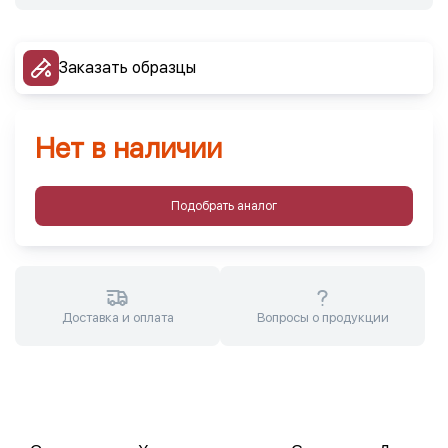
Заказать образцы
Нет в наличии
Подобрать аналог
Доставка и оплата
Вопросы о продукции