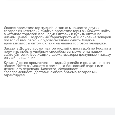
Дюшес ароматизатор жидкий, а также множество других
товаров из категории Жидкие ароматизаторы вы можете найти
в каталоге торговой площадки Оптовик и купить оптом по
низким ценам. Подробные характеристики и описание товаров
позволит вам легко и с удовольствием купить Жидкие
ароматизаторы оптом онлайн на нашей торговой площадке.
Заказать Дюшес ароматизатор жидкий с доставкой по России и
получить любым удобным способом вы можете на нашем
сайте Оптовик. Все Жидкие ароматизаторы доступные к заказу
он-лайн в наличии.
Купить Дюшес ароматизатор жидкий онлайн и оплатить его на
нашем сайте вы можете с помощью банковской карты или
денежного перевода. Качество, сохранность и
своевременность доставки любого объема товаров мы
гарантируем!