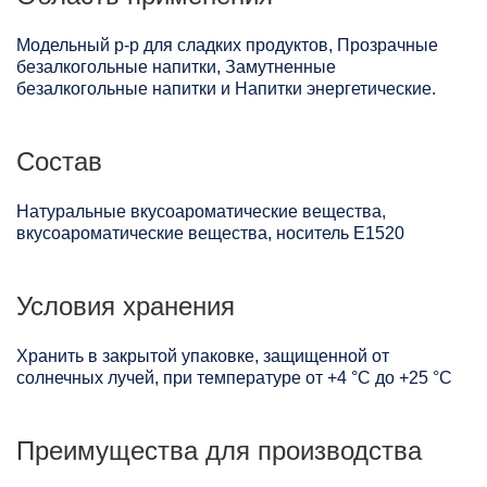
Модельный р-р для сладких продуктов, Прозрачные
безалкогольные напитки, Замутненные
безалкогольные напитки и Напитки энергетические.
Состав
Натуральные вкусоароматические вещества,
вкусоароматические вещества, носитель Е1520
Условия хранения
Хранить в закрытой упаковке, защищенной от
солнечных лучей, при температуре от +4 °C до +25 °C
Преимущества для производства