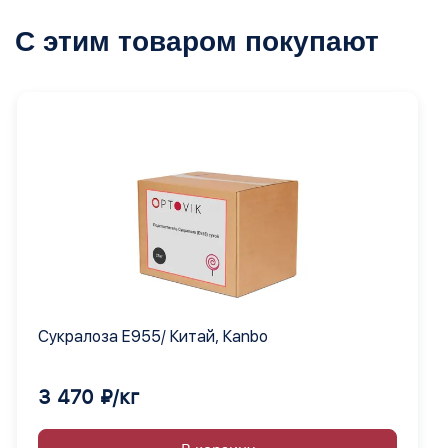
С этим товаром покупают
Сукралоза Е955/ Китай, Кanbo
3 470 ₽/кг