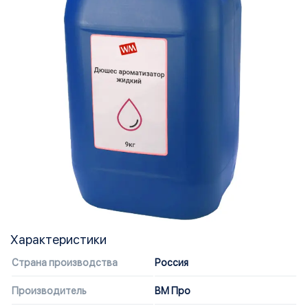
Характеристики
Страна производства
Россия
Производитель
ВМ Про