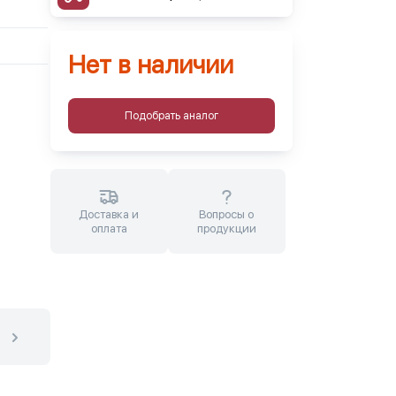
Нет в наличии
Подобрать аналог
Доставка и
Вопросы о
оплата
продукции