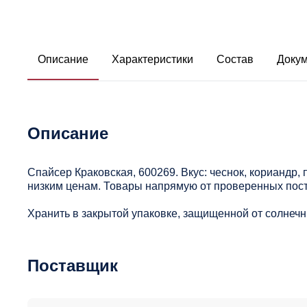
Описание
Характеристики
Состав
Доку
Описание
Спайсер Краковская, 600269. Вкус: чеснок, кориандр, 
низким ценам. Товары напрямую от проверенных пос
Хранить в закрытой упаковке, защищенной от солнечны
Поставщик