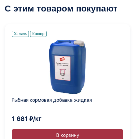
С этим товаром покупают
Халяль
Кошер
Рыбная кормовая добавка жидкая
1 681 ₽/кг
В корзину