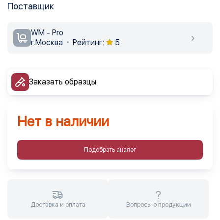
Поставщик
WM - Pro
г.Москва
Рейтинг:
5
Заказать образцы
Нет в наличии
Подобрать аналог
Доставка и оплата
Вопросы о продукции