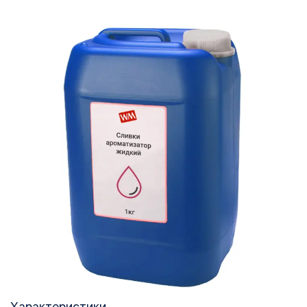
Характеристики