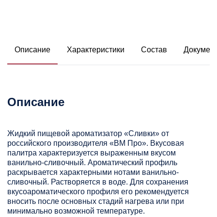
Описание
Характеристики
Состав
Докумен
Описание
Жидкий пищевой ароматизатор «Сливки» от
российского производителя «ВМ Про». Вкусовая
палитра характеризуется выраженным вкусом
ванильно-сливочный. Ароматический профиль
раскрывается характерными нотами ванильно-
сливочный. Растворяется в воде. Для сохранения
вкусоароматического профиля его рекомендуется
вносить после основных стадий нагрева или при
минимально возможной температуре.