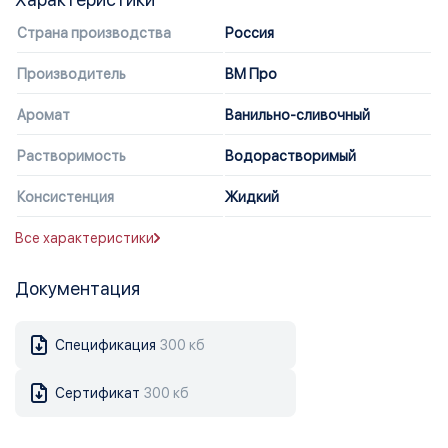
Страна производства
Россия
Производитель
ВМ Про
Аромат
Ванильно-сливочный
Растворимость
Водорастворимый
Консистенция
Жидкий
Все характеристики
Документация
Спецификация
300 кб
Сертификат
300 кб