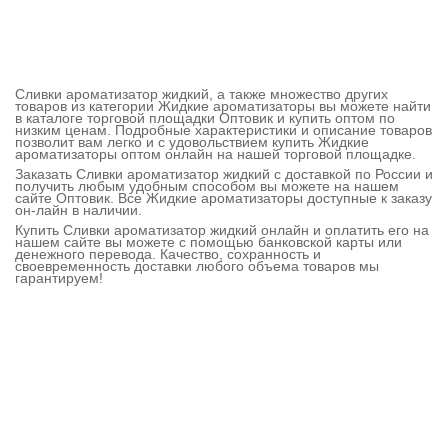
Сливки ароматизатор жидкий, а также множество других
товаров из категории Жидкие ароматизаторы вы можете найти
в каталоге торговой площадки Оптовик и купить оптом по
низким ценам. Подробные характеристики и описание товаров
позволит вам легко и с удовольствием купить Жидкие
ароматизаторы оптом онлайн на нашей торговой площадке.
Заказать Сливки ароматизатор жидкий с доставкой по России и
получить любым удобным способом вы можете на нашем
сайте Оптовик. Все Жидкие ароматизаторы доступные к заказу
он-лайн в наличии.
Купить Сливки ароматизатор жидкий онлайн и оплатить его на
нашем сайте вы можете с помощью банковской карты или
денежного перевода. Качество, сохранность и
своевременность доставки любого объема товаров мы
гарантируем!