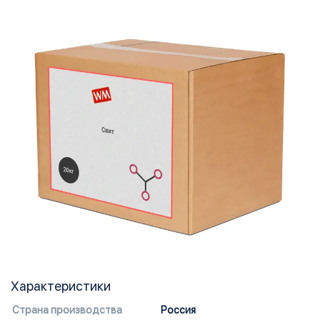
Характеристики
Страна производства
Россия