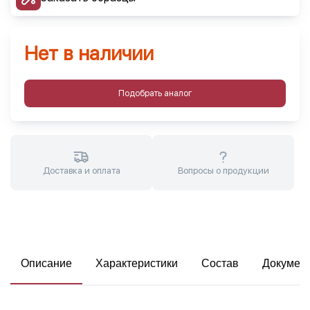
Нет в наличии
Подобрать аналог
Доставка и оплата
Вопросы о продукции
Описание
Характеристики
Состав
Докумен