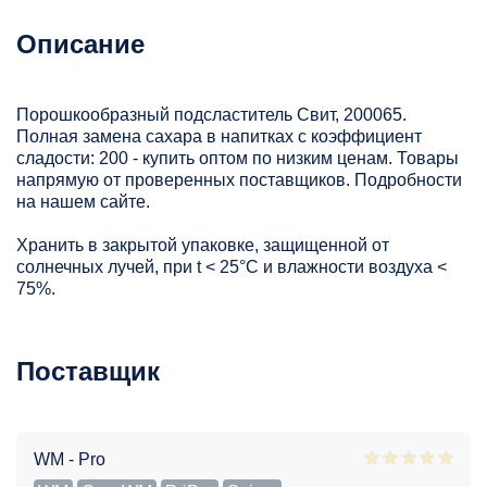
Описание
Порошкообразный подсластитель Свит, 200065.
Полная замена сахара в напитках с коэффициент
сладости: 200 - купить оптом по низким ценам. Товары
напрямую от проверенных поставщиков. Подробности
на нашем сайте.
Хранить в закрытой упаковке, защищенной от
солнечных лучей, при t < 25°С и влажности воздуха <
75%.
Поставщик
WM - Pro