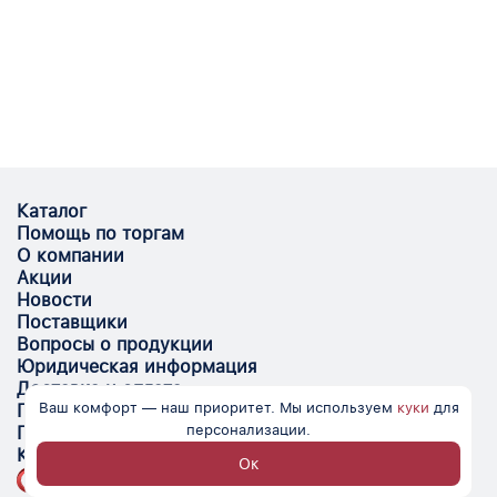
Каталог
Помощь по торгам
О компании
Акции
Новости
Поставщики
Вопросы о продукции
Юридическая информация
Доставка и оплата
Ваш комфорт — наш приоритет. Мы используем
куки
для
Поставщикам
персонализации.
Помощь
Контакты
Ок