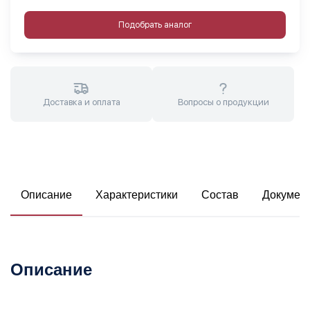
Подобрать аналог
Доставка и оплата
Вопросы о продукции
Описание
Характеристики
Состав
Докумен
Описание