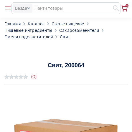
0
Везде
Главная
Каталог
Сырье пищевое
Пищевые ингредиенты
Сахарозаменители
Смеси подсластителей
Свит
Свит
, 200064
(0)