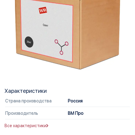
Характеристики
Страна производства
Россия
Производитель
ВМ Про
Все характеристики