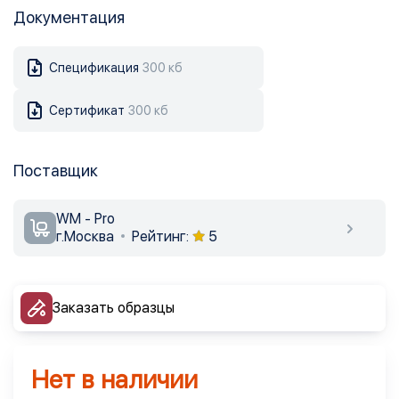
Документация
Спецификация
300 кб
Сертификат
300 кб
Поставщик
WM - Pro
г.Москва
Рейтинг:
5
Заказать образцы
Нет в наличии