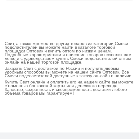
Свит, а также множество других товаров из категории Смеси
подсластителей вы можете найти в каталоге торговой
площадки Оптовик и купить оптом по низким ценам.
Подробные характеристики и описание товаров позволит вам
легко и с удовольствием купить Смеси подсластителей оптом
онлайн на нашей торговой площадке.
Заказать Свит с доставкой по России и получить любым
удобным способом вы можете на нашем сайте Оптовик. Все
Смеси подсластителей доступные к заказу он-лайн в наличии.
Купить Свит онлайн и оплатить его на нашем сайте вы можете
с помощью банковской карты или денежного перевода.
Качество, сохранность и своевременность доставки любого
объема товаров мы гарантируем!