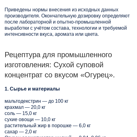
Приведены нормы внесения из исходных данных
производителя. Окончательную дозировку определяют
после лабораторной и опытно-промышленной
выработки с учётом состава, технологии и требуемой
интенсивности вкуса, аромата или цвета.
Рецептура для промышленного
изготовления: Сухой суповой
концентрат со вкусом «Огурец».
1. Сырье и материалы
мальтодекстрин — до 100 кг
крахмал — 20,0 кг
соль — 15,0 кг
сухие овощи — 10,0 кг
растительный жир в порошке — 6,0 кг
сахар — 2,0 кг