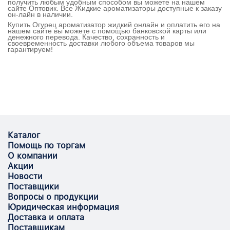
получить любым удобным способом вы можете на нашем
сайте Оптовик. Все Жидкие ароматизаторы доступные к заказу
он-лайн в наличии.
Купить Огурец ароматизатор жидкий онлайн и оплатить его на
нашем сайте вы можете с помощью банковской карты или
денежного перевода. Качество, сохранность и
своевременность доставки любого объема товаров мы
гарантируем!
Каталог
Помощь по торгам
О компании
Акции
Новости
Поставщики
Вопросы о продукции
Юридическая информация
Доставка и оплата
Поставщикам