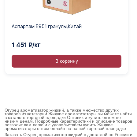
Аспартам Е951 гранулы,Китай
1 451 ₽/кг
В корзину
Огурец ароматизатор жидкий, а также множество других
товаров из категории Жидкие ароматизаторы вы можете найти
в каталоге торговой площадки Оптовик и купить оптом по
низким ценам. Подробные характеристики и описание товаров
позволит вам легко и с удовольствием купить Жидкие
ароматизаторы оптом онлайн на нашей торговой площадке.
Заказать Огурец ароматизатор жидкий с доставкой по России и