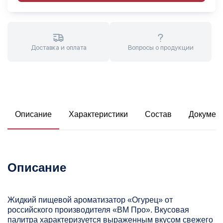
Доставка и оплата
Вопросы о продукции
Описание
Характеристики
Состав
Докумен
Описание
Жидкий пищевой ароматизатор «Огурец» от
российского производителя «ВМ Про». Вкусовая
палитра характеризуется выраженным вкусом свежего