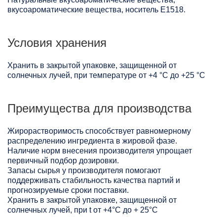
вкусоароматические вещества, носитель Е1518.
Условия хранения
Хранить в закрытой упаковке, защищенной от
солнечных лучей, при температуре от +4 °C до +25 °C
Преимущества для производства
Жирорастворимость способствует равномерному
распределению ингредиента в жировой фазе.
Наличие норм внесения производителя упрощает
первичный подбор дозировки.
Запасы сырья у производителя помогают
поддерживать стабильность качества партий и
прогнозируемые сроки поставки.
Хранить в закрытой упаковке, защищенной от
солнечных лучей, при t от +4°C до + 25°С