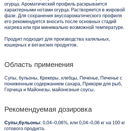
огурца. Ароматический профиль раскрывается
характерными нотами огурца. Растворяется в жировой
фазе. Для сохранения вкусоароматического профиля
его рекомендуется вносить после основных стадий
нагрева или при минимально возможной температуре.
Продукт подходит для производства халяльных,
кошерных и веганских продуктов.
Область применения
Супы, бульоны, Крекеры, хлебцы, Печенье, Печенье с
пониженным содержанием сахара, Прикорм для рыб,
Горчица и Майонезы, майонезные соусы.
Рекомендуемая дозировка
Супы,бульоны:
0,04–0,06%, или 0,04–0,06 кг на 100 кг
готового продукта.