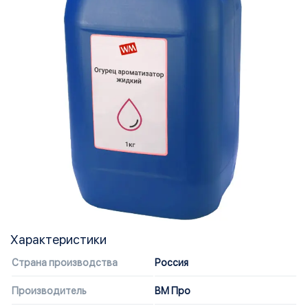
Характеристики
Страна производства
Россия
Производитель
ВМ Про