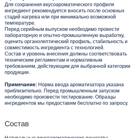
Для сохранения вкусоароматического профиля
ингредиент рекомендуется вносить после основных
стадий нагрева или при минимально возможной
температуре.
Перед серийным выпуском необходимо провести
лабораторную и опытно-промышленную выработку,
оценить органолептический профиль, стабильность и
совместимость ингредиента с технологией.
Состав и уровень внесения должны соответствовать
техническим регламентам и нормативным
требованиям, действующим для выбранной категории
продукции.
Примечание:
Норма ввода ароматизатора указана
приблизительно. Перед промышленным запуском
необходимо произвести тестирование. Образцы
ингредиентов мы предоставим бесплатно по запросу.
Состав
Натуральные вкусоароматические вещества,