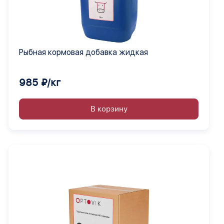
Рыбная кормовая добавка жидкая
985 ₽/кг
В корзину