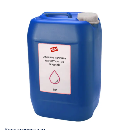
Характеристики