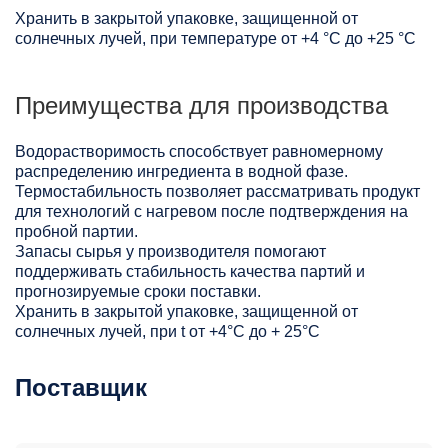
Хранить в закрытой упаковке, защищенной от
солнечных лучей, при температуре от +4 °C до +25 °C
Преимущества для производства
Водорастворимость способствует равномерному
распределению ингредиента в водной фазе.
Термостабильность позволяет рассматривать продукт
для технологий с нагревом после подтверждения на
пробной партии.
Запасы сырья у производителя помогают
поддерживать стабильность качества партий и
прогнозируемые сроки поставки.
Хранить в закрытой упаковке, защищенной от
солнечных лучей, при t от +4°C до + 25°С
Поставщик