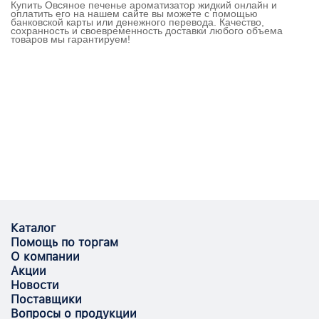
Купить Овсяное печенье ароматизатор жидкий онлайн и
оплатить его на нашем сайте вы можете с помощью
банковской карты или денежного перевода. Качество,
сохранность и своевременность доставки любого объема
товаров мы гарантируем!
Каталог
Помощь по торгам
О компании
Акции
Новости
Поставщики
Вопросы о продукции