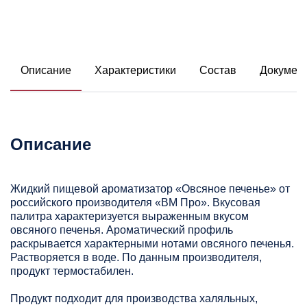
Описание
Характеристики
Состав
Докумен
Описание
Жидкий пищевой ароматизатор «Овсяное печенье» от
российского производителя «ВМ Про». Вкусовая
палитра характеризуется выраженным вкусом
овсяного печенья. Ароматический профиль
раскрывается характерными нотами овсяного печенья.
Растворяется в воде. По данным производителя,
продукт термостабилен.
Продукт подходит для производства халяльных,