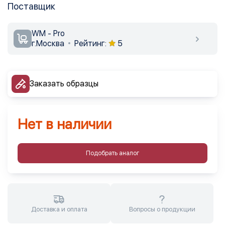
Поставщик
WM - Pro
г.Москва
Рейтинг:
5
Заказать образцы
Нет в наличии
Подобрать аналог
Доставка и оплата
Вопросы о продукции