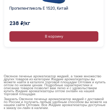
Пропиленгликоль Е 1520, Китай
238 ₽/кг
В корзину
Овсяное печенье ароматизатор жидкий, а также множество
других товаров из категории Жидкие ароматизаторы вы
можете найти в каталоге торговой площадки Оптовик и купить
оптом по низким ценам. Подробные характеристики и
описание товаров позволит вам легко и с удовольствием
купить Жидкие ароматизаторы оптом онлайн на нашей
торговой площадке.
Заказать Овсяное печенье ароматизатор жидкий с доставкой
по России и получить любым удобным способом вы можете на
нашем сайте Оптовик. Все Жидкие ароматизаторы доступные
к заказу он-лайн в наличии.