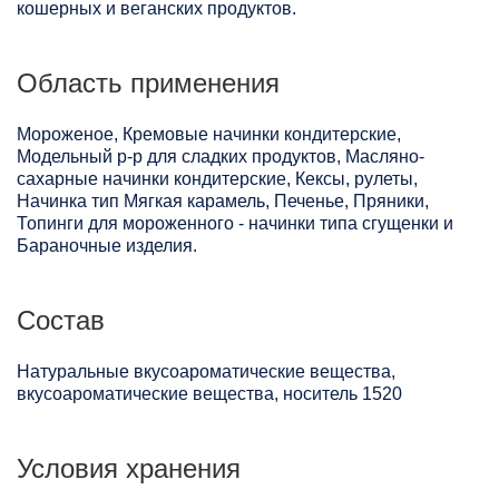
кошерных и веганских продуктов.
Область применения
Мороженое, Кремовые начинки кондитерские,
Модельный р-р для сладких продуктов, Масляно-
сахарные начинки кондитерские, Кексы, рулеты,
Начинка тип Мягкая карамель, Печенье, Пряники,
Топинги для мороженного - начинки типа сгущенки и
Бараночные изделия.
Состав
Натуральные вкусоароматические вещества,
вкусоароматические вещества, носитель 1520
Условия хранения