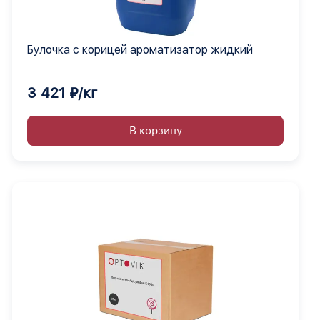
Булочка с корицей ароматизатор жидкий
3 421 ₽/кг
В корзину