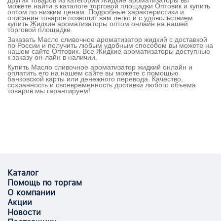
можете найти в каталоге торговой площадки Оптовик и купить
оптом по низким ценам. Подробные характеристики и
описание товаров позволит вам легко и с удовольствием
купить Жидкие ароматизаторы оптом онлайн на нашей
торговой площадке.
Заказать Масло сливочное ароматизатор жидкий с доставкой
по России и получить любым удобным способом вы можете на
нашем сайте Оптовик. Все Жидкие ароматизаторы доступные
к заказу он-лайн в наличии.
Купить Масло сливочное ароматизатор жидкий онлайн и
оплатить его на нашем сайте вы можете с помощью
банковской карты или денежного перевода. Качество,
сохранность и своевременность доставки любого объема
товаров мы гарантируем!
Каталог
Помощь по торгам
О компании
Акции
Новости