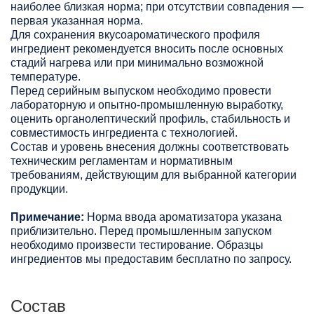
наиболее близкая норма; при отсутствии совпадения —
первая указанная норма.
Для сохранения вкусоароматического профиля
ингредиент рекомендуется вносить после основных
стадий нагрева или при минимально возможной
температуре.
Перед серийным выпуском необходимо провести
лабораторную и опытно-промышленную выработку,
оценить органолептический профиль, стабильность и
совместимость ингредиента с технологией.
Состав и уровень внесения должны соответствовать
техническим регламентам и нормативным
требованиям, действующим для выбранной категории
продукции.
Примечание:
Норма ввода ароматизатора указана
приблизительно. Перед промышленным запуском
необходимо произвести тестирование. Образцы
ингредиентов мы предоставим бесплатно по запросу.
Состав