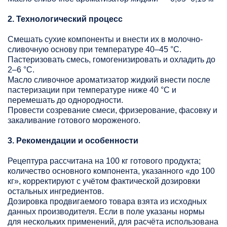
2. Технологический процесс
Смешать сухие компоненты и внести их в молочно-
сливочную основу при температуре 40–45 °C.
Пастеризовать смесь, гомогенизировать и охладить до
2–6 °C.
Масло сливочное ароматизатор жидкий внести после
пастеризации при температуре ниже 40 °C и
перемешать до однородности.
Провести созревание смеси, фризерование, фасовку и
закаливание готового мороженого.
3. Рекомендации и особенности
Рецептура рассчитана на 100 кг готового продукта;
количество основного компонента, указанного «до 100
кг», корректируют с учётом фактической дозировки
остальных ингредиентов.
Дозировка продвигаемого товара взята из исходных
данных производителя. Если в поле указаны нормы
для нескольких применений, для расчёта использована