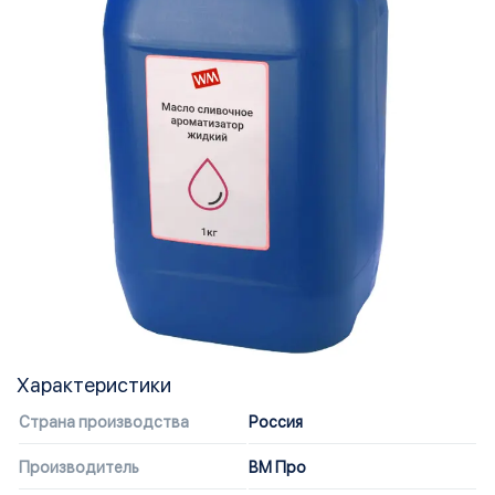
Характеристики
Страна производства
Россия
Производитель
ВМ Про