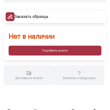
Заказать образцы
Нет в наличии
Подобрать аналог
Доставка и оплата
Вопросы о продукции