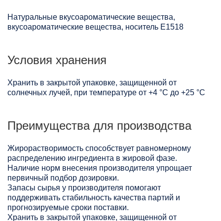
Натуральные вкусоароматические вещества,
вкусоароматические вещества, носитель Е1518
Условия хранения
Хранить в закрытой упаковке, защищенной от
солнечных лучей, при температуре от +4 °C до +25 °C
Преимущества для производства
Жирорастворимость способствует равномерному
распределению ингредиента в жировой фазе.
Наличие норм внесения производителя упрощает
первичный подбор дозировки.
Запасы сырья у производителя помогают
поддерживать стабильность качества партий и
прогнозируемые сроки поставки.
Хранить в закрытой упаковке, защищенной от