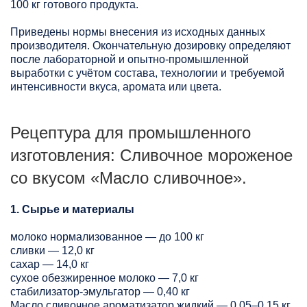
100 кг готового продукта.
Приведены нормы внесения из исходных данных
производителя. Окончательную дозировку определяют
после лабораторной и опытно-промышленной
выработки с учётом состава, технологии и требуемой
интенсивности вкуса, аромата или цвета.
Рецептура для промышленного
изготовления: Сливочное мороженое
со вкусом «Масло сливочное».
1. Сырье и материалы
молоко нормализованное — до 100 кг
сливки — 12,0 кг
сахар — 14,0 кг
сухое обезжиренное молоко — 7,0 кг
стабилизатор-эмульгатор — 0,40 кг
Масло сливочное ароматизатор жидкий — 0,05–0,15 кг