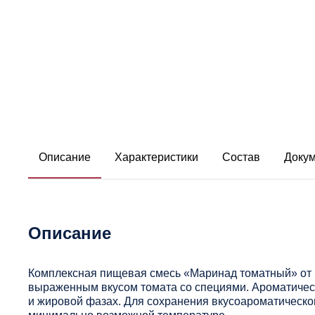
Описание
Характеристики
Состав
Доку
Описание
Комплексная пищевая смесь «Маринад томатный» от р
выраженным вкусом томата со специями. Ароматичес
и жировой фазах. Для сохранения вкусоароматическо