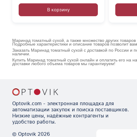
В корзину
Маринад томатный сухой, а также множество других товаров 
Подробные характеристики и описание товаров позволит вам
Заказать Маринад томатный сухой с доставкой по России и 
наличии.
Купить Маринад томатный сухой онлайн и оплатить его на н
доставки любого объема товаров мы гарантируем!
Optovik.com - электронная площадка для
автоматизации закупок и поиска поставщиков.
Низкие цены, надёжные контрагенты и
удобство работы.
© Optovik
2026