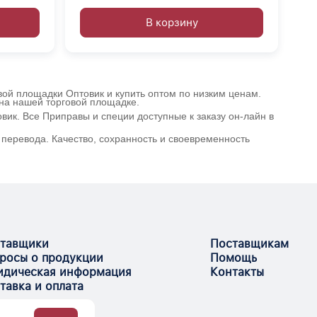
В корзину
вой площадки Оптовик и купить оптом по низким ценам.
 на нашей торговой площадке.
ик. Все Приправы и специи доступные к заказу он-лайн в
перевода. Качество, сохранность и своевременность
тавщики
Поставщикам
росы о продукции
Помощь
дическая информация
Контакты
тавка и оплата