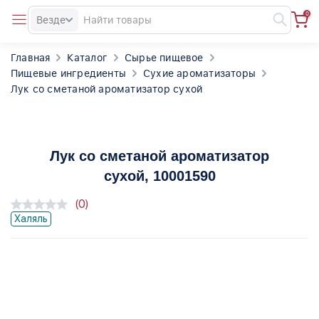
0
Везде
Главная
Каталог
Сырье пищевое
Пищевые ингредиенты
Сухие ароматизаторы
Лук со сметаной ароматизатор сухой
Лук со сметаной ароматизатор
сухой
, 10001590
(0)
Халяль