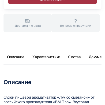
Доставка и оплата
Вопросы о продукции
Описание
Характеристики
Состав
Докумен
Описание
Сухой пищевой ароматизатор «Лук со сметаной» от
российского производителя «ВМ Про». Вкусовая