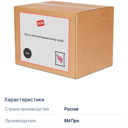
Характеристики
Страна производства
Россия
Производитель
ВМ Про