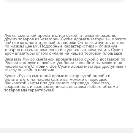
Лук со сметаной ароматизатор сухой, а также множество
других товаров из категории Сухие ароматизаторы вы можете
найти в каталоге торговой площадки Оптовик и купить оптом
по низким ценам. Подробные характеристики и описание
товаров позволит вам легко и с удовольствием купить Сухие
ароматизаторы оптом онлайн на нашей торговой площадке.
Заказать Лук со сметаной ароматизатор сухой с доставкой по
России и получить любым удобным способом вы можете на
нашем сайте Оптовик. Все Сухие ароматизаторы доступные к
заказу он-лайн в наличии.
Купить Лук со сметаной ароматизатор сухой онлайн и
оплатить его на нашем сайте вы можете с помощью
банковской карты или денежного перевода. Качество,
сохранность и своевременность доставки любого объема
товаров мы гарантируем!