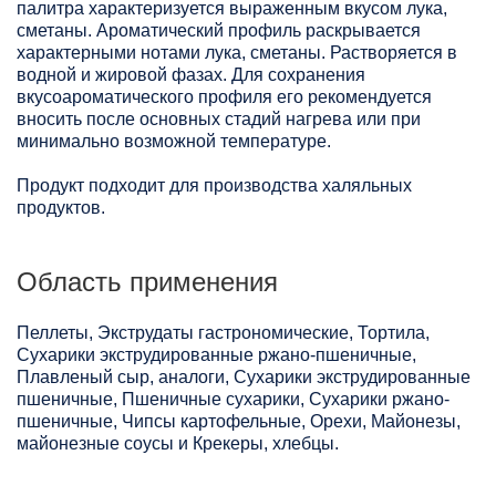
палитра характеризуется выраженным вкусом лука,
сметаны. Ароматический профиль раскрывается
характерными нотами лука, сметаны. Растворяется в
водной и жировой фазах. Для сохранения
вкусоароматического профиля его рекомендуется
вносить после основных стадий нагрева или при
минимально возможной температуре.
Продукт подходит для производства халяльных
продуктов.
Область применения
Пеллеты, Экструдаты гастрономические, Тортила,
Сухарики экструдированные ржано-пшеничные,
Плавленый сыр, аналоги, Сухарики экструдированные
пшеничные, Пшеничные сухарики, Сухарики ржано-
пшеничные, Чипсы картофельные, Орехи, Майонезы,
майонезные соусы и Крекеры, хлебцы.