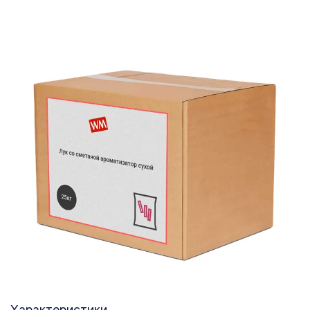
Характеристики