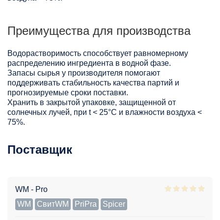
Преимущества для производства
Водорастворимость способствует равномерному
распределению ингредиента в водной фазе.
Запасы сырья у производителя помогают
поддерживать стабильность качества партий и
прогнозируемые сроки поставки.
Хранить в закрытой упаковке, защищенной от
солнечных лучей, при t < 25°С и влажности воздуха <
75%.
Поставщик
WM - Pro
WM
СвитWM
PriPra
Spicer