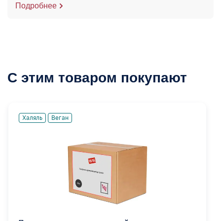
Подробнее
С этим товаром покупают
Халяль
Веган