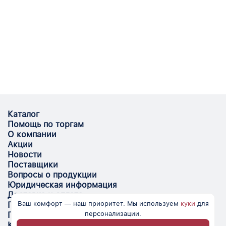
Каталог
Помощь по торгам
О компании
Акции
Новости
Поставщики
Вопросы о продукции
Юридическая информация
Доставка и оплата
Ваш комфорт — наш приоритет. Мы используем
куки
для
Поставщикам
персонализации.
Помощь
Контакты