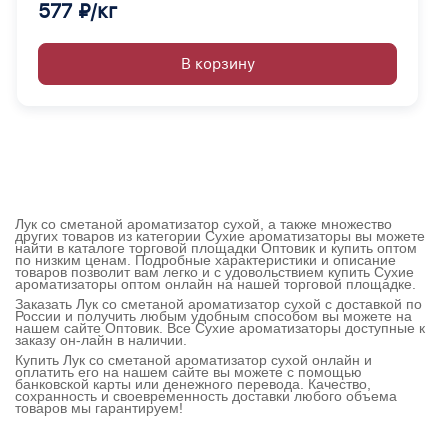
577 ₽/кг
В корзину
Лук со сметаной ароматизатор сухой, а также множество
других товаров из категории Сухие ароматизаторы вы можете
найти в каталоге торговой площадки Оптовик и купить оптом
по низким ценам. Подробные характеристики и описание
товаров позволит вам легко и с удовольствием купить Сухие
ароматизаторы оптом онлайн на нашей торговой площадке.
Заказать Лук со сметаной ароматизатор сухой с доставкой по
России и получить любым удобным способом вы можете на
нашем сайте Оптовик. Все Сухие ароматизаторы доступные к
заказу он-лайн в наличии.
Купить Лук со сметаной ароматизатор сухой онлайн и
оплатить его на нашем сайте вы можете с помощью
банковской карты или денежного перевода. Качество,
сохранность и своевременность доставки любого объема
товаров мы гарантируем!