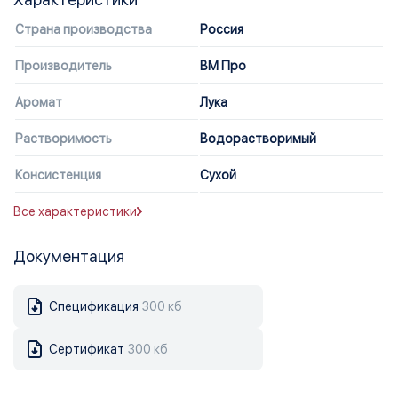
Страна производства
Россия
Производитель
ВМ Про
Аромат
Лука
Растворимость
Водорастворимый
Консистенция
Сухой
Все характеристики
Документация
Спецификация
300 кб
Сертификат
300 кб