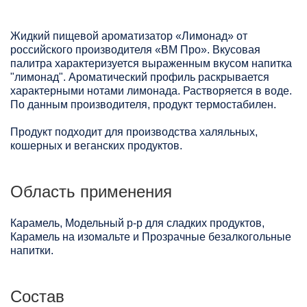
Жидкий пищевой ароматизатор «Лимонад» от
российского производителя «ВМ Про». Вкусовая
палитра характеризуется выраженным вкусом напитка
"лимонад". Ароматический профиль раскрывается
характерными нотами лимонада. Растворяется в воде.
По данным производителя, продукт термостабилен.
Продукт подходит для производства халяльных,
кошерных и веганских продуктов.
Область применения
Карамель, Модельный р-р для сладких продуктов,
Карамель на изомальте и Прозрачные безалкогольные
напитки.
Состав