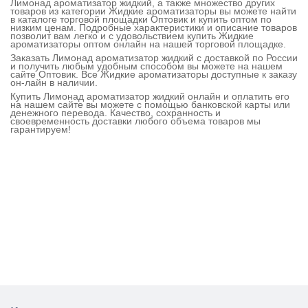
Лимонад ароматизатор жидкий, а также множество других
товаров из категории Жидкие ароматизаторы вы можете найти
в каталоге торговой площадки Оптовик и купить оптом по
низким ценам. Подробные характеристики и описание товаров
позволит вам легко и с удовольствием купить Жидкие
ароматизаторы оптом онлайн на нашей торговой площадке.
Заказать Лимонад ароматизатор жидкий с доставкой по России
и получить любым удобным способом вы можете на нашем
сайте Оптовик. Все Жидкие ароматизаторы доступные к заказу
он-лайн в наличии.
Купить Лимонад ароматизатор жидкий онлайн и оплатить его
на нашем сайте вы можете с помощью банковской карты или
денежного перевода. Качество, сохранность и
своевременность доставки любого объема товаров мы
гарантируем!