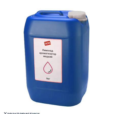
Характеристики