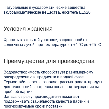
Натуральные вкусоароматические вещества,
вкусоароматические вещества, носитель Е1520.
Условия хранения
Хранить в закрытой упаковке, защищенной от
солнечных лучей, при температуре от +4 °C до +25 °C
Преимущества для производства
Водорастворимость способствует равномерному
распределению ингредиента в водной фазе.
Термостабильность позволяет рассматривать продукт
для технологий с нагревом после подтверждения на
пробной партии.
Запасы сырья у производителя помогают
поддерживать стабильность качества партий и
прогнозируемые сроки поставки.