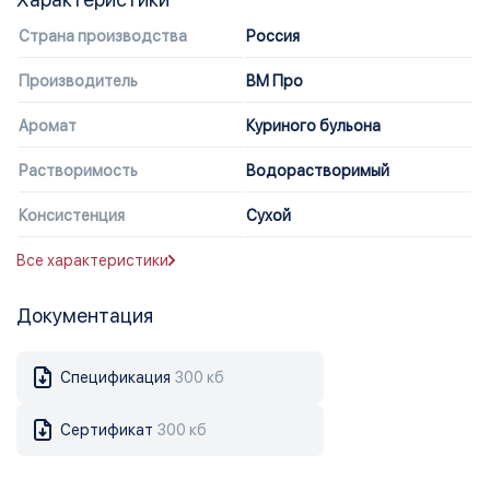
Страна производства
Россия
Производитель
ВМ Про
Аромат
Куриного бульона
Растворимость
Водорастворимый
Консистенция
Сухой
Все характеристики
Документация
Спецификация
300 кб
Сертификат
300 кб