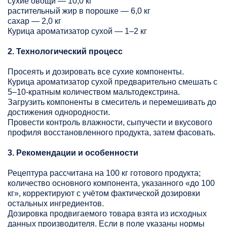
сухие овощи — 10,0 кг
растительный жир в порошке — 6,0 кг
сахар — 2,0 кг
Курица ароматизатор сухой — 1–2 кг
2. Технологический процесс
Просеять и дозировать все сухие компоненты.
Курица ароматизатор сухой предварительно смешать с
5–10-кратным количеством мальтодекстрина.
Загрузить компоненты в смеситель и перемешивать до
достижения однородности.
Провести контроль влажности, сыпучести и вкусового
профиля восстановленного продукта, затем фасовать.
3. Рекомендации и особенности
Рецептура рассчитана на 100 кг готового продукта;
количество основного компонента, указанного «до 100
кг», корректируют с учётом фактической дозировки
остальных ингредиентов.
Дозировка продвигаемого товара взята из исходных
данных производителя. Если в поле указаны нормы