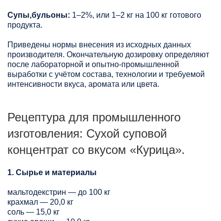
Супы,бульоны:
1–2%, или 1–2 кг на 100 кг готового
продукта.
Приведены нормы внесения из исходных данных
производителя. Окончательную дозировку определяют
после лабораторной и опытно-промышленной
выработки с учётом состава, технологии и требуемой
интенсивности вкуса, аромата или цвета.
Рецептура для промышленного
изготовления: Сухой суповой
концентрат со вкусом «Курица».
1. Сырье и материалы
мальтодекстрин — до 100 кг
крахмал — 20,0 кг
соль — 15,0 кг