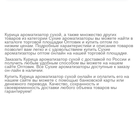
Курица ароматизатор сухой, а также множество других
товаров из категории Сухие ароматизаторы вы можете найти в
каталоге торговой площадки Оптовик и купить оптом по
низким ценам. Подробные характеристики и описание товаров
позволит вам легко и с удовольствием купить Сухие
ароматизаторы оптом онлайн на нашей торговой площадке.
Заказать Курица ароматизатор сухой с доставкой по России и
получить любым удобным способом вы можете на нашем
сайте Оптовик. Все Сухие ароматизаторы доступные к заказу
он-лайн в наличии.
Купить Курица ароматизатор сухой онлайн и оплатить его на
нашем сайте вы можете с помощью банковской карты или
денежного перевода. Качество, сохранность и
своевременность доставки любого объема товаров мы
гарантируем!