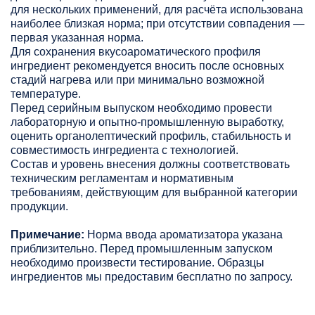
для нескольких применений, для расчёта использована
наиболее близкая норма; при отсутствии совпадения —
первая указанная норма.
Для сохранения вкусоароматического профиля
ингредиент рекомендуется вносить после основных
стадий нагрева или при минимально возможной
температуре.
Перед серийным выпуском необходимо провести
лабораторную и опытно-промышленную выработку,
оценить органолептический профиль, стабильность и
совместимость ингредиента с технологией.
Состав и уровень внесения должны соответствовать
техническим регламентам и нормативным
требованиям, действующим для выбранной категории
продукции.
Примечание:
Норма ввода ароматизатора указана
приблизительно. Перед промышленным запуском
необходимо произвести тестирование. Образцы
ингредиентов мы предоставим бесплатно по запросу.