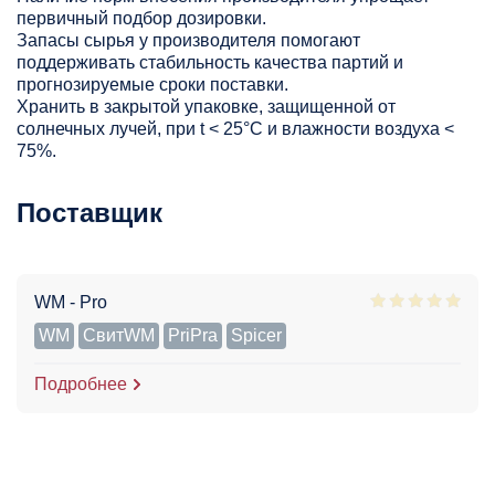
первичный подбор дозировки.
Запасы сырья у производителя помогают
поддерживать стабильность качества партий и
прогнозируемые сроки поставки.
Хранить в закрытой упаковке, защищенной от
солнечных лучей, при t < 25°С и влажности воздуха <
75%.
Поставщик
WM - Pro
WM
СвитWM
PriPra
Spicer
Подробнее