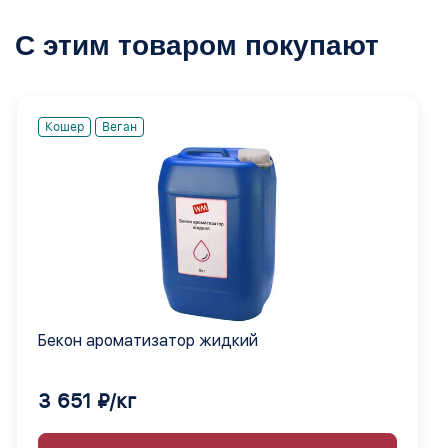
С этим товаром покупают
Кошер
Веган
Бекон ароматизатор жидкий
3 651 ₽/кг