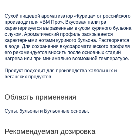
Сухой пищевой ароматизатор «Курица» от российского
производителя «ВМ Про». Вкусовая палитра
характеризуется выраженным вкусом куриного бульона
с луком. Ароматический профиль раскрывается
характерными нотами куриного бульона. Растворяется
в воде. Для сохранения вкусоароматического профиля
его рекомендуется вносить после основных стадий
нагрева или при минимально возможной температуре.
Продукт подходит для производства халяльных и
веганских продуктов.
Область применения
Супы, бульоны и Бульонные основы.
Рекомендуемая дозировка