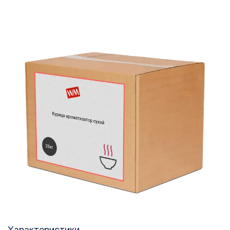
Характеристики