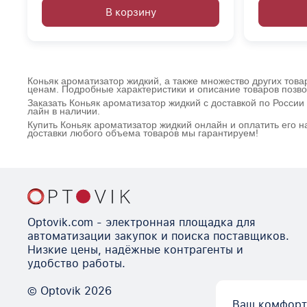
В корзину
Коньяк ароматизатор жидкий, а также множество других това
ценам. Подробные характеристики и описание товаров позво
Заказать Коньяк ароматизатор жидкий с доставкой по Росси
лайн в наличии.
Купить Коньяк ароматизатор жидкий онлайн и оплатить его 
доставки любого объема товаров мы гарантируем!
Optovik.com - электронная площадка для
автоматизации закупок и поиска поставщиков.
Низкие цены, надёжные контрагенты и
удобство работы.
© Optovik
2026
Ваш комфорт