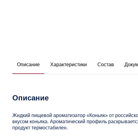
Описание
Характеристики
Состав
Доку
Описание
Жидкий пищевой ароматизатор «Коньяк» от российск
вкусом коньяка. Ароматический профиль раскрываетс
продукт термостабилен.